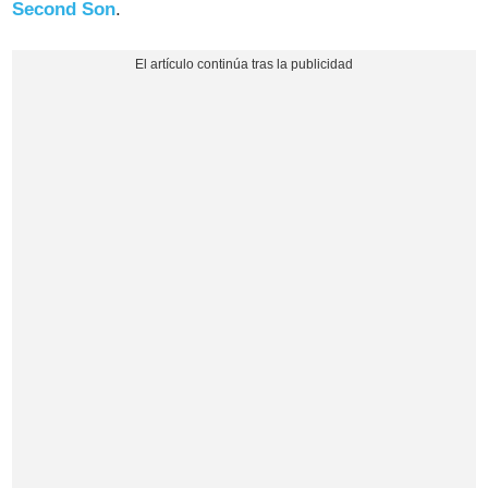
Second Son
.