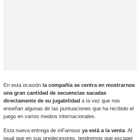
En esta ocasión
la compañía se centra en mostrarnos
una gran cantidad de secuencias sacadas
directamente de su jugabilidad
a la vez que nos
enseñan algunas de las puntuaciones que ha recibido el
juego en varios medios internacionales.
Esta nueva entrega de inFamous
ya está a la venta
. Al
igual que en sus predecesores, tendremos que escoger