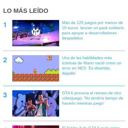
LO MÁS LEÍDO
Más de 120 juegos por menos de
10 euros: lanzan un pack solidario
para apoyar a desarrolladores
despedidos
Una de las habilidades más
icónicas de Mario nació como un
error en NES: 'Es divertido,
dejadlo'
GTA 6 provoca el retraso de otro
videojuego: 'No tendría tiempo de
hacerlo mientras juego'