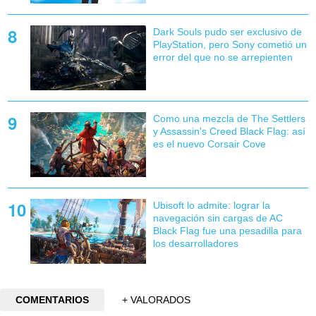
Dark Souls pudo ser exclusivo de
PlayStation, pero Sony cometió un
error del que no se arrepienten
Como una mezcla de The Settlers
y Assassin's Creed Black Flag: así
es el nuevo Corsair Cove
Ubisoft lo admite: lograr la
navegación sin cargas de AC
Black Flag fue una pesadilla para
los desarrolladores
COMENTARIOS
+ VALORADOS