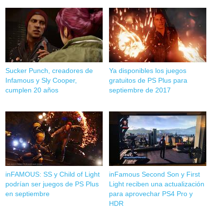
Sucker Punch, creadores de
Ya disponibles los juegos
Infamous y Sly Cooper,
gratuitos de PS Plus para
cumplen 20 años
septiembre de 2017
inFAMOUS: SS y Child of Light
inFamous Second Son y First
podrían ser juegos de PS Plus
Light reciben una actualización
en septiembre
para aprovechar PS4 Pro y
HDR