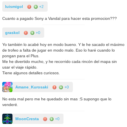
luismigol
+2
Cuanto a pagado Sony a Vandal para hacer esta promocion???
graskol
+0
Yo también lo acabé hoy en modo bueno. Y le he sacado el máximo
de trofeo a falta de jugar en modo malo. Eso lo haré cuando lo
pongan para el Plus.
Me he divertido mucho, y he recorrido cada rincón del mapa sin
usar el viaje rápido.
Tiene algunos detalles curiosos.
Amane_Kurosaki
+0
No esta mal pero me he quedado sin mas :S supongo que lo
venderé.
MoonCresta
+0