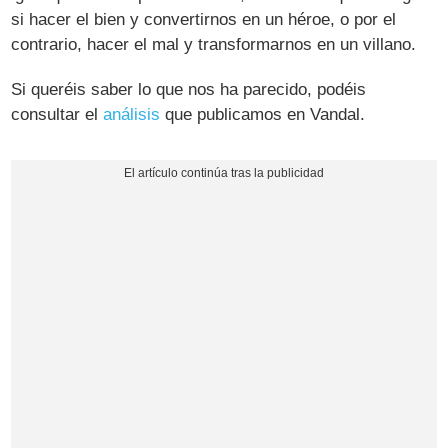
si hacer el bien y convertirnos en un héroe, o por el
contrario, hacer el mal y transformarnos en un villano.
Si queréis saber lo que nos ha parecido, podéis
consultar el
análisis
que publicamos en Vandal.