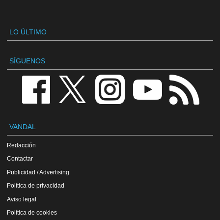
LO ÚLTIMO
SÍGUENOS
VANDAL
Redacción
Contactar
Publicidad / Advertising
Política de privacidad
Aviso legal
Política de cookies