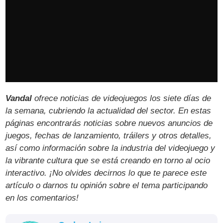
Vandal
ofrece noticias de videojuegos los siete días de
la semana, cubriendo la actualidad del sector. En estas
páginas encontrarás noticias sobre nuevos anuncios de
juegos, fechas de lanzamiento, tráilers y otros detalles,
así como información sobre la industria del videojuego y
la vibrante cultura que se está creando en torno al ocio
interactivo. ¡No olvides decirnos lo que te parece este
artículo o darnos tu opinión sobre el tema participando
en los comentarios!