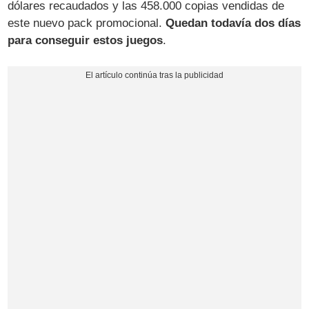
dólares recaudados y las 458.000 copias vendidas de
este nuevo pack promocional.
Quedan todavía dos días
para conseguir estos juegos
.