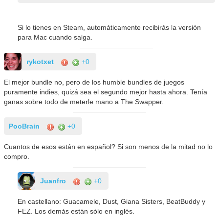
Si lo tienes en Steam, automáticamente recibirás la versión
para Mac cuando salga.
rykotxet
+0
El mejor bundle no, pero de los humble bundles de juegos
puramente indies, quizá sea el segundo mejor hasta ahora. Tenía
ganas sobre todo de meterle mano a The Swapper.
PooBrain
+0
Cuantos de esos están en español? Si son menos de la mitad no lo
compro.
Juanfro
+0
En castellano: Guacamele, Dust, Giana Sisters, BeatBuddy y
FEZ. Los demás están sólo en inglés.