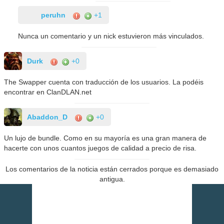
peruhn
+1
Nunca un comentario y un nick estuvieron más vinculados.
Durk
+0
The Swapper cuenta con traducción de los usuarios. La podéis
encontrar en ClanDLAN.net
Abaddon_D
+0
Un lujo de bundle. Como en su mayoría es una gran manera de
hacerte con unos cuantos juegos de calidad a precio de risa.
Los comentarios de la noticia están cerrados porque es demasiado
antigua.