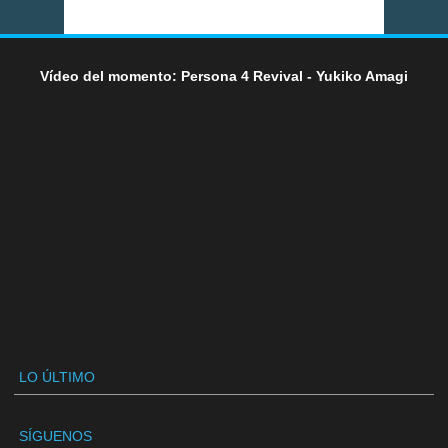
Vídeo del momento: Persona 4 Revival - Yukiko Amagi
LO ÚLTIMO
SÍGUENOS