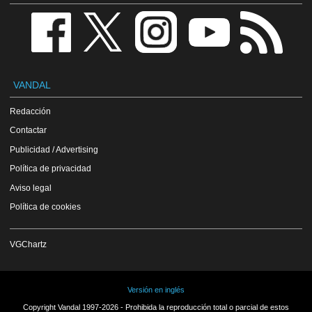
VANDAL
Redacción
Contactar
Publicidad / Advertising
Política de privacidad
Aviso legal
Política de cookies
VGChartz
Versión en inglés
Copyright Vandal 1997-2026 - Prohibida la reproducción total o parcial de estos