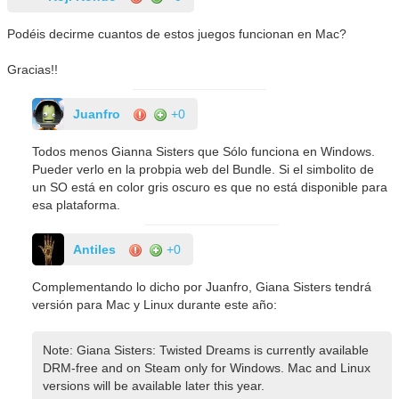
Podéis decirme cuantos de estos juegos funcionan en Mac?
Gracias!!
Juanfro
+0
Todos menos Gianna Sisters que Sólo funciona en Windows.
Pueder verlo en la probpia web del Bundle. Si el simbolito de
un SO está en color gris oscuro es que no está disponible para
esa plataforma.
Antiles
+0
Complementando lo dicho por Juanfro, Giana Sisters tendrá
versión para Mac y Linux durante este año:
Note: Giana Sisters: Twisted Dreams is currently available
DRM-free and on Steam only for Windows. Mac and Linux
versions will be available later this year.