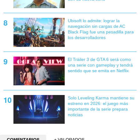
Ubisoft lo admite: lograr la
navegación sin cargas de AC
Black Flag fue una pesadilla para
los desarrolladores
El Tráiler 3 de GTA 6 será como
una serie con gameplay y tendrá
sentido que se emita en Netflix
Solo Leveling Karma mantiene su
estreno en 2026: el juego más
importante de la serie prepara
noticias
COMENTARIOS
+ VALORADOS