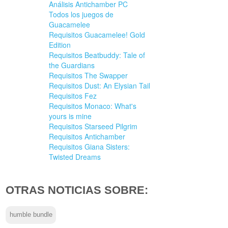
Análisis Antichamber PC
Todos los juegos de
Guacamelee
Requisitos Guacamelee! Gold
Edition
Requisitos Beatbuddy: Tale of
the Guardians
Requisitos The Swapper
Requisitos Dust: An Elysian Tail
Requisitos Fez
Requisitos Monaco: What's
yours is mine
Requisitos Starseed Pilgrim
Requisitos Antichamber
Requisitos Giana Sisters:
Twisted Dreams
OTRAS NOTICIAS SOBRE:
humble bundle