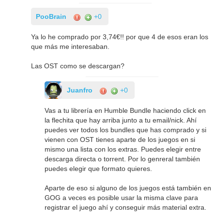
PooBrain
+0
Ya lo he comprado por 3,74€!! por que 4 de esos eran los
que más me interesaban.
Las OST como se descargan?
Juanfro
+0
Vas a tu librería en Humble Bundle haciendo click en
la flechita que hay arriba junto a tu email/nick. Ahí
puedes ver todos los bundles que has comprado y si
vienen con OST tienes aparte de los juegos en si
mismo una lista con los extras. Puedes elegir entre
descarga directa o torrent. Por lo genreral también
puedes elegir que formato quieres.
Aparte de eso si alguno de los juegos está también en
GOG a veces es posible usar la misma clave para
registrar el juego ahí y conseguir más material extra.