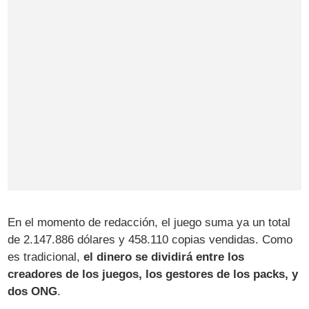
En el momento de redacción, el juego suma ya un total
de 2.147.886 dólares y 458.110 copias vendidas. Como
es tradicional,
el dinero se dividirá entre los
creadores de los juegos, los gestores de los packs, y
dos ONG
.