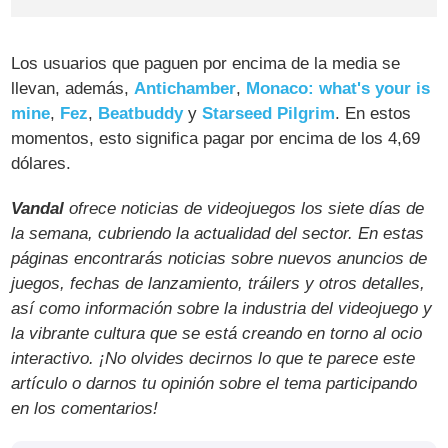
Los usuarios que paguen por encima de la media se
llevan, además,
Antichamber
,
Monaco: what's your is
mine
,
Fez
,
Beatbuddy
y
Starseed Pilgrim
. En estos
momentos, esto significa pagar por encima de los 4,69
dólares.
Vandal
ofrece noticias de videojuegos los siete días de
la semana, cubriendo la actualidad del sector. En estas
páginas encontrarás noticias sobre nuevos anuncios de
juegos, fechas de lanzamiento, tráilers y otros detalles,
así como información sobre la industria del videojuego y
la vibrante cultura que se está creando en torno al ocio
interactivo. ¡No olvides decirnos lo que te parece este
artículo o darnos tu opinión sobre el tema participando
en los comentarios!