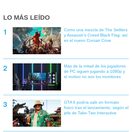
LO MÁS LEÍDO
Como una mezcla de The Settlers
y Assassin's Creed Black Flag: así
es el nuevo Corsair Cove
Más de la mitad de los jugadores
de PC siguen jugando a 1080p y
el motivo no son los monitores
GTA 6 podría salir en formato
físico tras el lanzamiento, según el
jefe de Take-Two Interactive