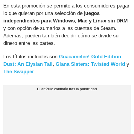
En esta promoción se permite a los consumidores pagar
lo que quieran por una selección de j
uegos
independientes para Windows, Mac y Linux sin DRM
y con opción de sumarlos a las cuentas de Steam.
Además, pueden también decidir cómo se divide su
dinero entre las partes.
Los títulos incluidos son
Guacamelee! Gold Edition
,
Dust: An Elysian Tail
,
Giana Sisters: Twisted World
y
The Swapper
.