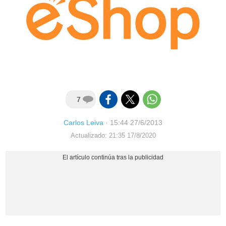
7
Carlos Leiva
·
15:44 27/6/2013
Actualizado: 21:35 17/8/2020