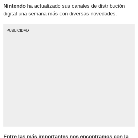
Nintendo
ha actualizado sus canales de distribución
digital una semana más con diversas novedades.
PUBLICIDAD
Entre las más importantes nos encontramos con la