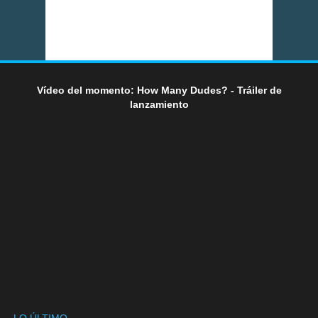
Vídeo del momento: How Many Dudes? - Tráiler de
lanzamiento
LO ÚLTIMO