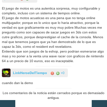
El juego de motos es una autentica sorpresa, muy configurable y
completo, incluso con un sistema de tiempos online.
El juego de motos acuaticas es una pena que no tenga online
multijugador, porque es lo unico que lo haria atractivo, porque la
verdad es que graficamente es muy muy pobre.Muchas veces me
pregunto como son capaces de sacar juegos en 3ds con estos
cutre graficos, porque desprestigian el cache de la consola. Menos
mal que tenemos juegos que ya han demostrado de lo que es
capaz la 3ds, como el resident evil revelations.
Entiendo que son juegos de la eshop, pero podrian esmerarse algo
mas y no poner a la venta una wave racer con graficos de nintendo
64 a un precio de 10 euros, eso es inaceptable.
LinkHeroeDelTiempo
+0
cuando dan la demo
Los comentarios de la noticia están cerrados porque es demasiado
antigua.