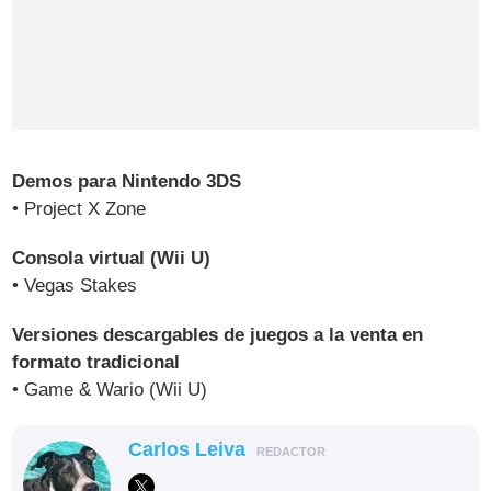
Demos para Nintendo 3DS
• Project X Zone
Consola virtual (Wii U)
• Vegas Stakes
Versiones descargables de juegos a la venta en
formato tradicional
• Game & Wario (Wii U)
Carlos Leiva
REDACTOR