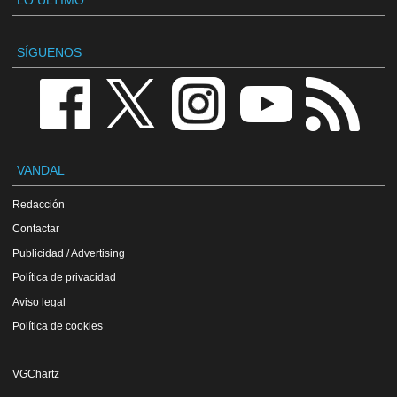
SÍGUENOS
VANDAL
Redacción
Contactar
Publicidad / Advertising
Política de privacidad
Aviso legal
Política de cookies
VGChartz