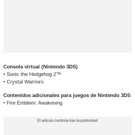
Consola virtual (Nintendo 3DS)
• Sonic the Hedgehog 2™
• Crystal Warriors
Contenidos adicionales para juegos de Nintendo 3DS
• Fire Emblem: Awakening