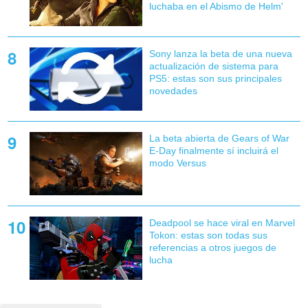
luchaba en el Abismo de Helm'
Sony lanza la beta de una nueva
actualización de sistema para
PS5: estas son sus principales
novedades
La beta abierta de Gears of War
E-Day finalmente sí incluirá el
modo Versus
Deadpool se hace viral en Marvel
Tokon: estas son todas sus
referencias a otros juegos de
lucha