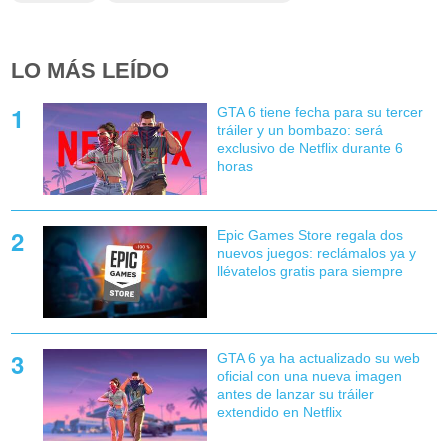
LO MÁS LEÍDO
GTA 6 tiene fecha para su tercer
tráiler y un bombazo: será
exclusivo de Netflix durante 6
horas
Epic Games Store regala dos
nuevos juegos: reclámalos ya y
llévatelos gratis para siempre
GTA 6 ya ha actualizado su web
oficial con una nueva imagen
antes de lanzar su tráiler
extendido en Netflix