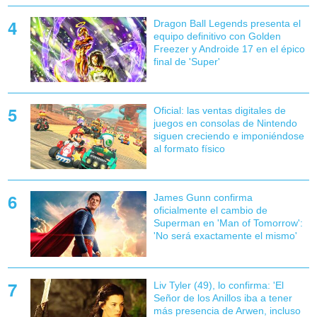
Dragon Ball Legends presenta el
equipo definitivo con Golden
Freezer y Androide 17 en el épico
final de 'Super'
Oficial: las ventas digitales de
juegos en consolas de Nintendo
siguen creciendo e imponiéndose
al formato físico
James Gunn confirma
oficialmente el cambio de
Superman en 'Man of Tomorrow':
'No será exactamente el mismo'
Liv Tyler (49), lo confirma: 'El
Señor de los Anillos iba a tener
más presencia de Arwen, incluso