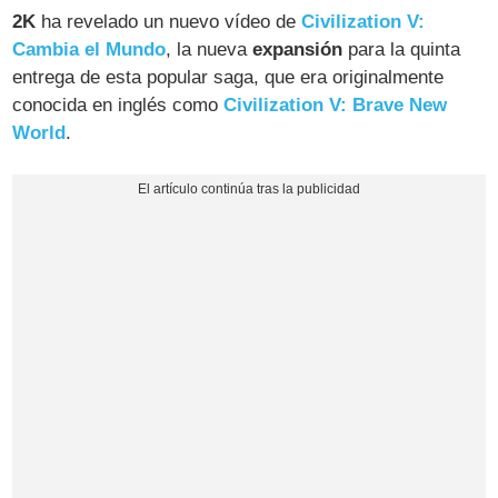
2K
ha revelado un nuevo vídeo de
Civilization V:
Cambia el Mundo
, la nueva
expansión
para la quinta
entrega de esta popular saga, que era originalmente
conocida en inglés como
Civilization V: Brave New
World
.