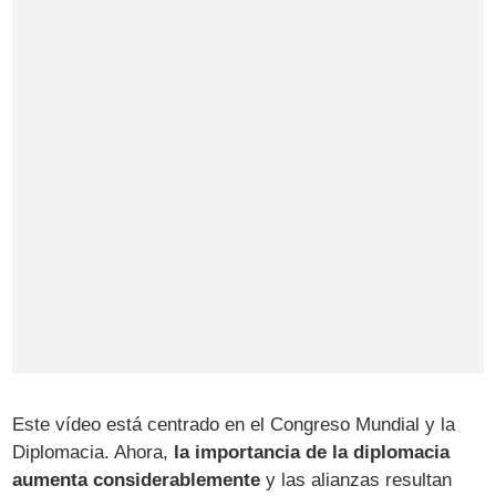
Este vídeo está centrado en el Congreso Mundial y la
Diplomacia. Ahora,
la importancia de la diplomacia
aumenta considerablemente
y las alianzas resultan