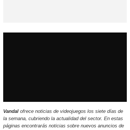
Vandal
ofrece noticias de videojuegos los siete días de
la semana, cubriendo la actualidad del sector. En estas
páginas encontrarás noticias sobre nuevos anuncios de