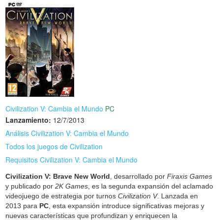
Civilization V: Cambia el Mundo
PC
Lanzamiento:
12/7/2013
Análisis Civilization V: Cambia el Mundo
Todos los juegos de Civilization
Requisitos Civilization V: Cambia el Mundo
Civilization V: Brave New World
, desarrollado por
Firaxis Games
y publicado por
2K Games
, es la segunda expansión del aclamado
videojuego de estrategia por turnos
Civilization V
. Lanzada en
2013 para
PC
, esta expansión introduce significativas mejoras y
nuevas características que profundizan y enriquecen la