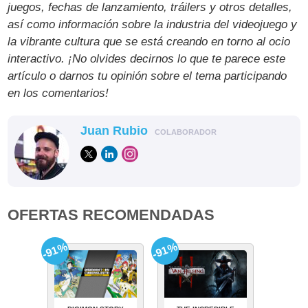
juegos, fechas de lanzamiento, tráilers y otros detalles,
así como información sobre la industria del videojuego y
la vibrante cultura que se está creando en torno al ocio
interactivo. ¡No olvides decirnos lo que te parece este
artículo o darnos tu opinión sobre el tema participando
en los comentarios!
Juan Rubio
COLABORADOR
OFERTAS RECOMENDADAS
-91%
-91%