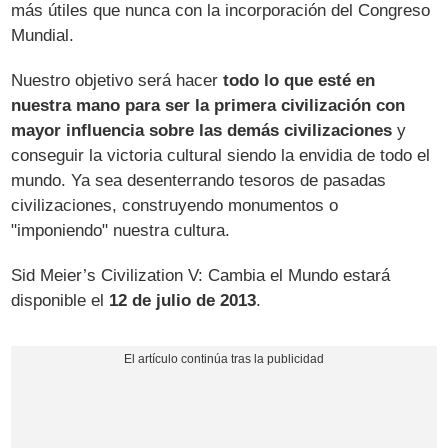
más útiles que nunca con la incorporación del Congreso
Mundial.
Nuestro objetivo será hacer
todo lo que esté en
nuestra mano para ser la primera civilización con
mayor influencia sobre las demás civilizaciones
y
conseguir la victoria cultural siendo la envidia de todo el
mundo. Ya sea desenterrando tesoros de pasadas
civilizaciones, construyendo monumentos o
"imponiendo" nuestra cultura.
Sid Meier’s Civilization V: Cambia el Mundo estará
disponible el
12 de julio de 2013
.