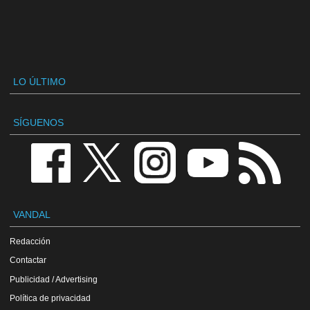
LO ÚLTIMO
SÍGUENOS
VANDAL
Redacción
Contactar
Publicidad / Advertising
Política de privacidad