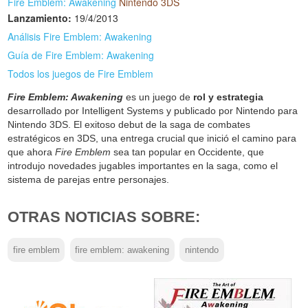
Fire Emblem: Awakening
Nintendo 3DS
Lanzamiento:
19/4/2013
Análisis Fire Emblem: Awakening
Guía de Fire Emblem: Awakening
Todos los juegos de Fire Emblem
Fire Emblem: Awakening
es un juego de
rol y estrategia
desarrollado por Intelligent Systems y publicado por Nintendo para
Nintendo 3DS. El exitoso debut de la saga de combates
estratégicos en 3DS, una entrega crucial que inició el camino para
que ahora
Fire Emblem
sea tan popular en Occidente, que
introdujo novedades jugables importantes en la saga, como el
sistema de parejas entre personajes.
OTRAS NOTICIAS SOBRE:
fire emblem
fire emblem: awakening
nintendo