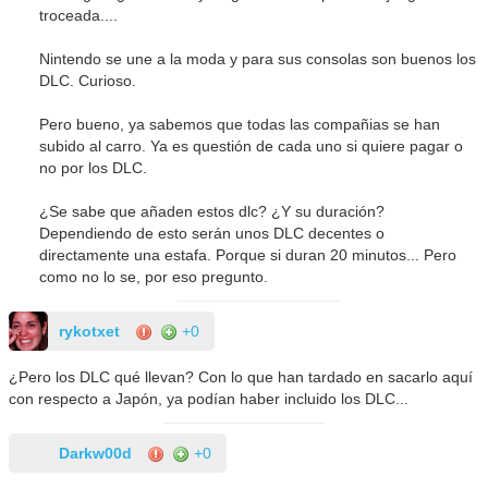
troceada....
Nintendo se une a la moda y para sus consolas son buenos los
DLC. Curioso.
Pero bueno, ya sabemos que todas las compañias se han
subido al carro. Ya es questión de cada uno si quiere pagar o
no por los DLC.
¿Se sabe que añaden estos dlc? ¿Y su duración?
Dependiendo de esto serán unos DLC decentes o
directamente una estafa. Porque si duran 20 minutos... Pero
como no lo se, por eso pregunto.
rykotxet
+0
¿Pero los DLC qué llevan? Con lo que han tardado en sacarlo aquí
con respecto a Japón, ya podían haber incluido los DLC...
Darkw00d
+0