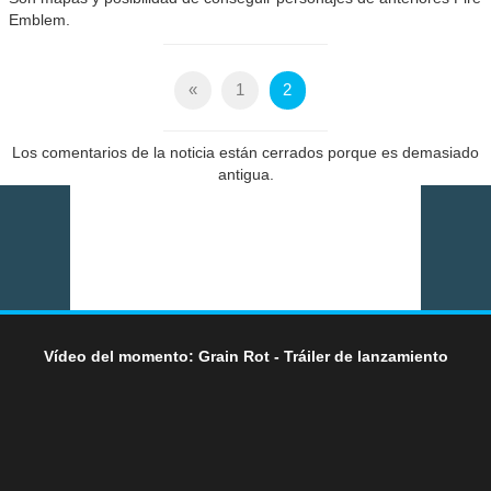
Emblem.
«
1
2
Los comentarios de la noticia están cerrados porque es demasiado
antigua.
Vídeo del momento: Grain Rot - Tráiler de lanzamiento