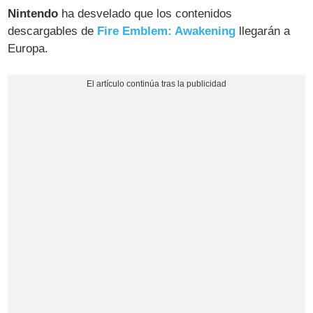
Nintendo
ha desvelado que los contenidos
descargables de
Fire Emblem: Awakening
llegarán a
Europa.