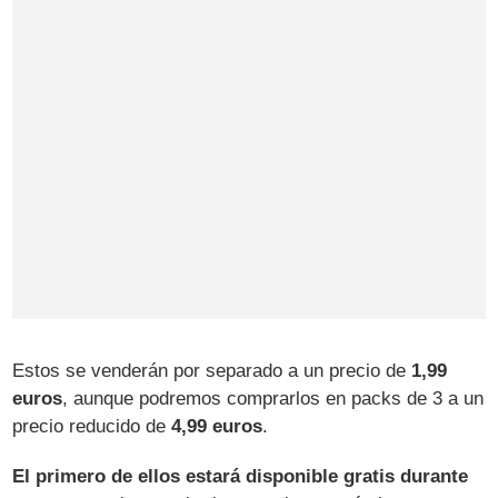
Estos se venderán por separado a un precio de
1,99
euros
, aunque podremos comprarlos en packs de 3 a un
precio reducido de
4,99 euros
.
El primero de ellos estará disponible gratis durante