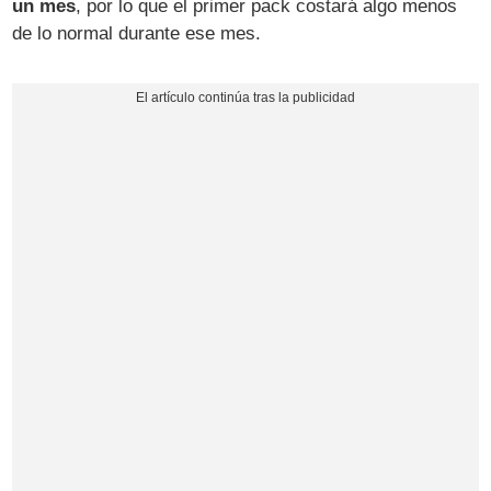
un mes
, por lo que el primer pack costará algo menos
de lo normal durante ese mes.