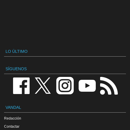
LO ÚLTIMO
SÍGUENOS
VANDAL
Redacción
Contactar