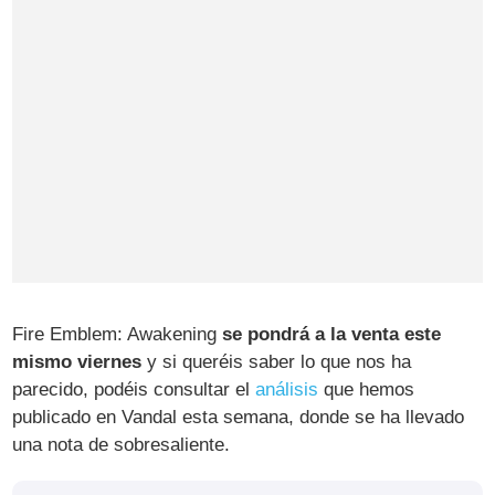
Fire Emblem: Awakening
se pondrá a la venta este
mismo viernes
y si queréis saber lo que nos ha
parecido, podéis consultar el
análisis
que hemos
publicado en Vandal esta semana, donde se ha llevado
una nota de sobresaliente.