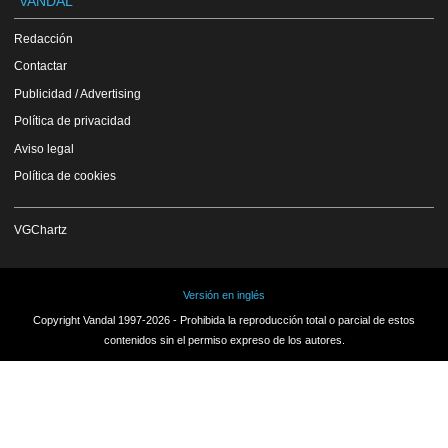
VANDAL
Redacción
Contactar
Publicidad / Advertising
Política de privacidad
Aviso legal
Política de cookies
VGChartz
Versión en inglés
Copyright Vandal 1997-2026 - Prohibida la reproducción total o parcial de estos
contenidos sin el permiso expreso de los autores.