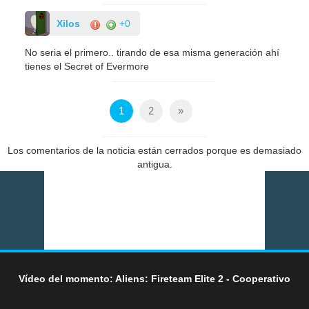
Xilos
+0
No seria el primero.. tirando de esa misma generación ahí
tienes el Secret of Evermore
1
2
»
Los comentarios de la noticia están cerrados porque es demasiado
antigua.
Vídeo del momento: Aliens: Fireteam Elite 2 - Cooperativo