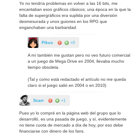
Yo no tendría problemas en volver a las 16 bits, me
encantaban esos gráficos clásicos; una época en la que la
falta de supergráficos era suplida por una diversión
desmesurada y unos guiones en los RPG que
enganchaban una barbaridad.
Pikus
+0
A mí también me gustan pero no veo futuro comercial
a un juego de Mega Drive en 2004, llevaba mucho
tiempo obsoleta.
(Tal y como está redactado el artículo no me queda
claro si el juego salió en 2004 o en 2010)
Scarr
+1
Pues yo lo compré en la página web del grupo que lo
desarrolló, es una pasada de juego, y sí, evidentemente
no tiene cuota de mercado a día de hoy, por eso debe
financiarse con dinero de los fans.