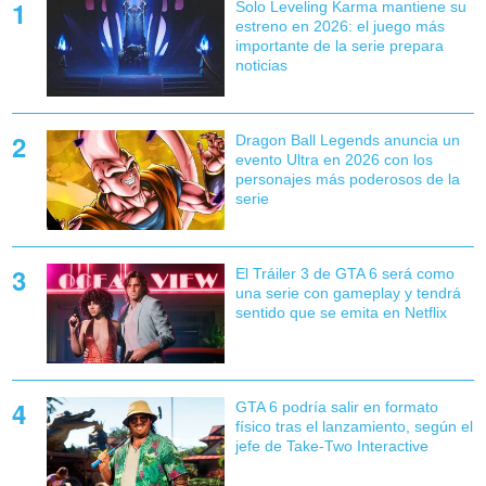
Solo Leveling Karma mantiene su
estreno en 2026: el juego más
importante de la serie prepara
noticias
Dragon Ball Legends anuncia un
evento Ultra en 2026 con los
personajes más poderosos de la
serie
El Tráiler 3 de GTA 6 será como
una serie con gameplay y tendrá
sentido que se emita en Netflix
GTA 6 podría salir en formato
físico tras el lanzamiento, según el
jefe de Take-Two Interactive