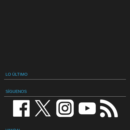
LO ÚLTIMO
SÍGUENOS