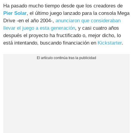
Ha pasado mucho tiempo desde que los creadores de
Pier Solar
, el último juego lanzado para la consola Mega
Drive -en el año 2004-,
anunciaron que consideraban
llevar el juego a esta generación
, y casi cuatro años
después el proyecto ha fructificado o, mejor dicho, lo
está intentando, buscando financiación en
Kickstarter
.