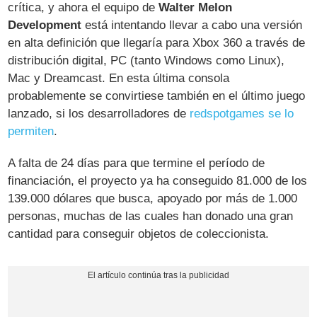
crítica, y ahora el equipo de
Walter Melon
Development
está intentando llevar a cabo una versión
en alta definición que llegaría para Xbox 360 a través de
distribución digital, PC (tanto Windows como Linux),
Mac y Dreamcast. En esta última consola
probablemente se convirtiese también en el último juego
lanzado, si los desarrolladores de
redspotgames se lo
permiten
.
A falta de 24 días para que termine el período de
financiación, el proyecto ya ha conseguido 81.000 de los
139.000 dólares que busca, apoyado por más de 1.000
personas, muchas de las cuales han donado una gran
cantidad para conseguir objetos de coleccionista.