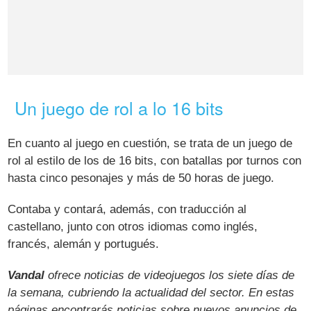
Un juego de rol a lo 16 bits
En cuanto al juego en cuestión, se trata de un juego de
rol al estilo de los de 16 bits, con batallas por turnos con
hasta cinco pesonajes y más de 50 horas de juego.
Contaba y contará, además, con traducción al
castellano, junto con otros idiomas como inglés,
francés, alemán y portugués.
Vandal
ofrece noticias de videojuegos los siete días de
la semana, cubriendo la actualidad del sector. En estas
páginas encontrarás noticias sobre nuevos anuncios de