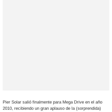
Pier Solar salió finalmente para Mega Drive en el año
2010, recibiendo un gran aplauso de la (sorprendida)