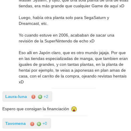
tiendas, era más grande que cualquier Game de aquí xD
Luego, había otra planta solo para SegaSaturn y
Dreamcast, etc.
Yo cuando estuve en 2006, acababan de sacar una
revisión de la SuperNintendo de echo xD
Eso alli en Japón claro, que es otro mundo jajaja. Por que
en las tiendas especializadas de manga, que tambien eran
iguales de grandes, y con tantas plantas, en la planta de
hentai por ejemplo, te veias a japonesas en plan amas de
casa, con el carrito de la compra, ojeando revistas hentais
xD
Laura-luna
+2
Espero que consigan la financiación
Tavomena
+0