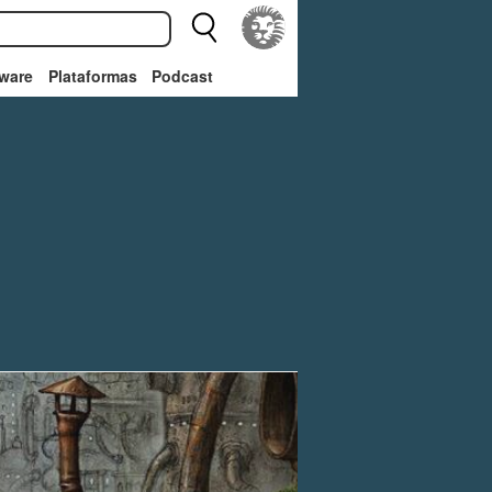
ware
Plataformas
Podcast