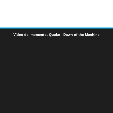
Vídeo del momento: Quake - Dawn of the Machine