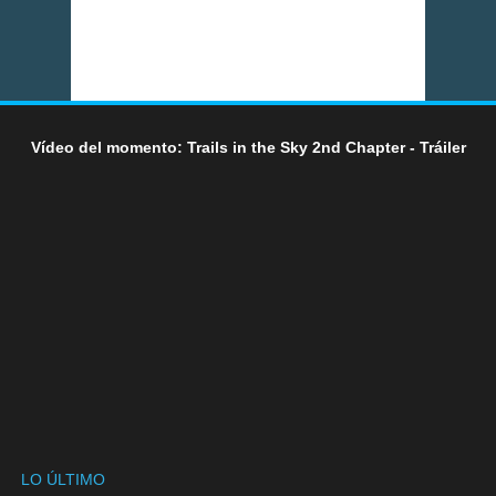
Vídeo del momento: Trails in the Sky 2nd Chapter - Tráiler
LO ÚLTIMO