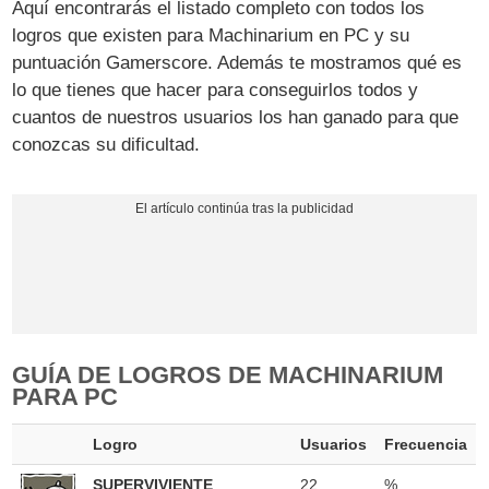
Aquí encontrarás el listado completo con todos los
logros que existen para Machinarium en PC y su
puntuación Gamerscore. Además te mostramos qué es
lo que tienes que hacer para conseguirlos todos y
cuantos de nuestros usuarios los han ganado para que
conozcas su dificultad.
GUÍA DE LOGROS DE MACHINARIUM
PARA PC
Logro
Usuarios
Frecuencia
SUPERVIVIENTE
22
%