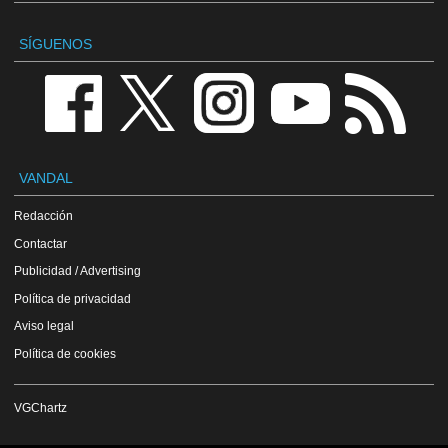
SÍGUENOS
VANDAL
Redacción
Contactar
Publicidad / Advertising
Política de privacidad
Aviso legal
Política de cookies
VGChartz