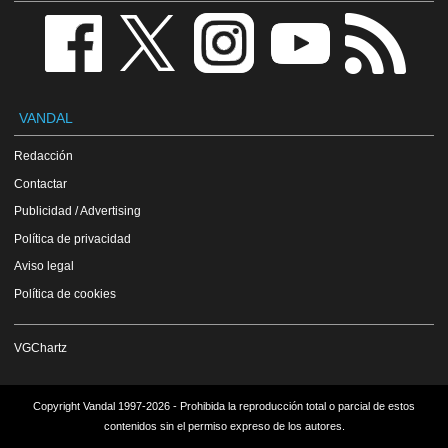
VANDAL
Redacción
Contactar
Publicidad / Advertising
Política de privacidad
Aviso legal
Política de cookies
VGChartz
Copyright Vandal 1997-2026 - Prohibida la reproducción total o parcial de estos
contenidos sin el permiso expreso de los autores.