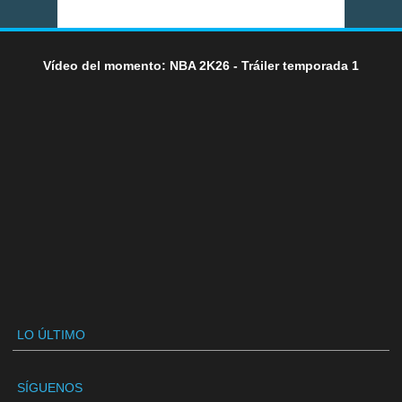
Vídeo del momento: NBA 2K26 - Tráiler temporada 1
LO ÚLTIMO
SÍGUENOS