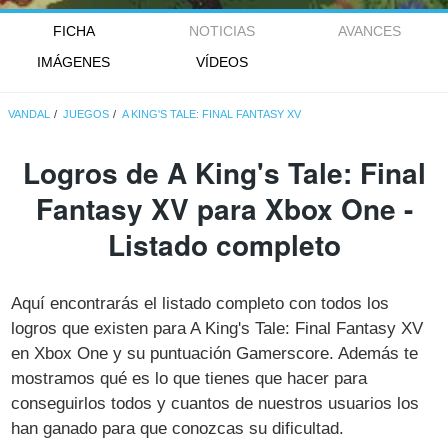
FICHA
NOTICIAS
AVANCES
IMÁGENES
VÍDEOS
VANDAL
JUEGOS
A KING'S TALE: FINAL FANTASY XV
Logros de A King's Tale: Final
Fantasy XV para Xbox One -
Listado completo
Aquí encontrarás el listado completo con todos los
logros que existen para A King's Tale: Final Fantasy XV
en Xbox One y su puntuación Gamerscore. Además te
mostramos qué es lo que tienes que hacer para
conseguirlos todos y cuantos de nuestros usuarios los
han ganado para que conozcas su dificultad.