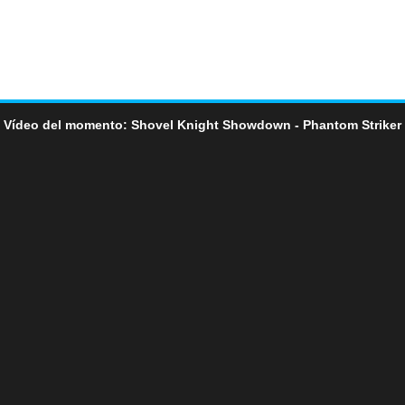
Vídeo del momento: Shovel Knight Showdown - Phantom Striker