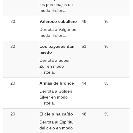
los personajes en
modo Historia.
20
Valeroso caballero
48
%
Derrota a Valgar en
modo Historia.
20
Los payasos dan
51
%
miedo
Derrota a Super
Zur en modo
Historia.
20
Armas de bronce
44
%
Derrota a Golden
Silver en modo
Historia.
20
El cielo ha caído
48
%
Derrota al Espíritu
del cielo en modo