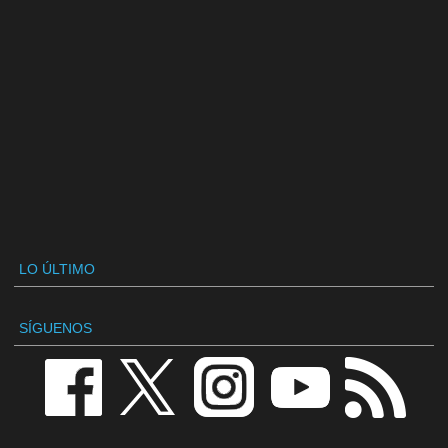
LO ÚLTIMO
SÍGUENOS