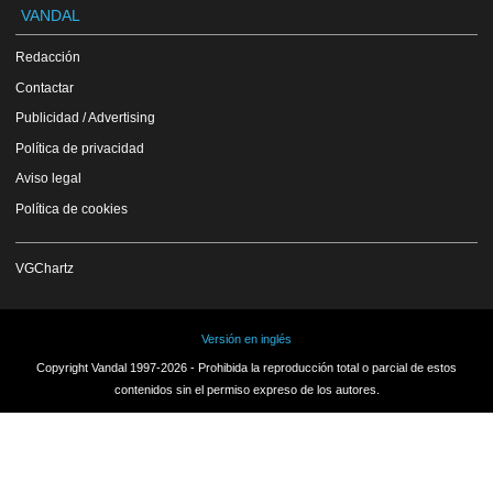
VANDAL
Redacción
Contactar
Publicidad / Advertising
Política de privacidad
Aviso legal
Política de cookies
VGChartz
Versión en inglés
Copyright Vandal 1997-2026 - Prohibida la reproducción total o parcial de estos
contenidos sin el permiso expreso de los autores.