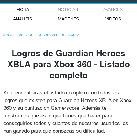
FICHA
NOTICIAS
AVANCES
ANÁLISIS
IMÁGENES
VÍDEOS
VANDAL
JUEGOS
GUARDIAN HEROES XBLA
Logros de Guardian Heroes
XBLA para Xbox 360 - Listado
completo
Aquí encontrarás el listado completo con todos los
logros que existen para Guardian Heroes XBLA en Xbox
360 y su puntuación Gamerscore. Además te
mostramos qué es lo que tienes que hacer para
conseguirlos todos y cuantos de nuestros usuarios los
han ganado para que conozcas su dificultad.