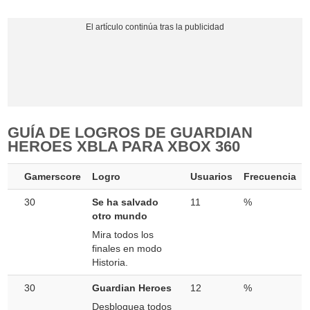
GUÍA DE LOGROS DE GUARDIAN
HEROES XBLA PARA XBOX 360
Gamerscore
Logro
Usuarios
Frecuencia
30
Se ha salvado
11
%
otro mundo
Mira todos los
finales en modo
Historia.
30
Guardian Heroes
12
%
Desbloquea todos