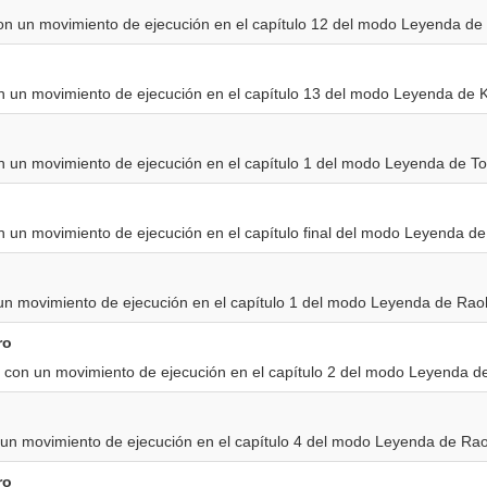
n un movimiento de ejecución en el capítulo 12 del modo Leyenda de 
 un movimiento de ejecución en el capítulo 13 del modo Leyenda de K
 un movimiento de ejecución en el capítulo 1 del modo Leyenda de To
 un movimiento de ejecución en el capítulo final del modo Leyenda de 
un movimiento de ejecución en el capítulo 1 del modo Leyenda de Rao
ro
 con un movimiento de ejecución en el capítulo 2 del modo Leyenda d
 un movimiento de ejecución en el capítulo 4 del modo Leyenda de Ra
ro