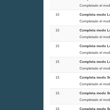
Completado el mod
15
Completa modo Le
Completado el mod
15
Completa modo L
Completado el mo
15
Completa modo L
Completado el mod
15
Completa modo L
Completado el mo
15
Completa modo S
Completado el mod
15
Completa modo S
Completado el mod
15
Completa modo S