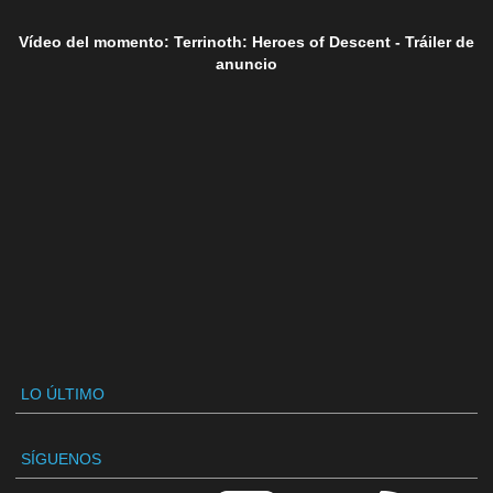
Vídeo del momento: Terrinoth: Heroes of Descent - Tráiler de
anuncio
LO ÚLTIMO
SÍGUENOS