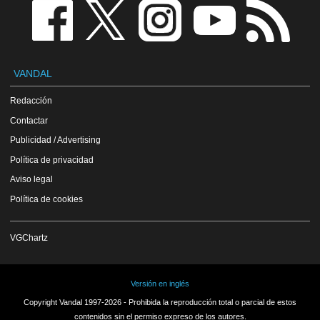
VANDAL
Redacción
Contactar
Publicidad / Advertising
Política de privacidad
Aviso legal
Política de cookies
VGChartz
Versión en inglés
Copyright Vandal 1997-2026 - Prohibida la reproducción total o parcial de estos
contenidos sin el permiso expreso de los autores.