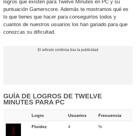
logros que existen para Twelve Minutes en PC y su
puntuación Gamerscore. Además te mostramos qué es
lo que tienes que hacer para conseguirlos todos y
cuantos de nuestros usuarios los han ganado para que
conozcas su dificultad.
GUÍA DE LOGROS DE TWELVE
MINUTES PARA PC
Logro
Usuarios
Frecuencia
Fluidez
4
%