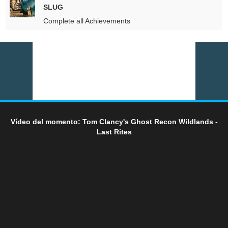
SLUG
Complete all Achievements
Vídeo del momento: Tom Clancy's Ghost Recon Wildlands -
Last Rites