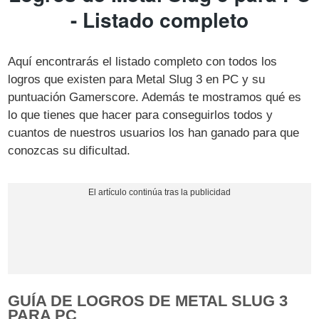
- Listado completo
Aquí encontrarás el listado completo con todos los
logros que existen para Metal Slug 3 en PC y su
puntuación Gamerscore. Además te mostramos qué es
lo que tienes que hacer para conseguirlos todos y
cuantos de nuestros usuarios los han ganado para que
conozcas su dificultad.
GUÍA DE LOGROS DE METAL SLUG 3
PARA PC