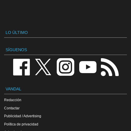
LO ÚLTIMO
SÍGUENOS
VANDAL
Redacción
Contactar
Publicidad / Advertising
Política de privacidad