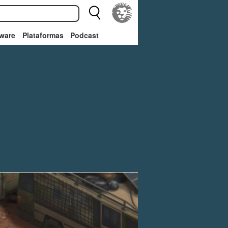
ware
Plataformas
Podcast