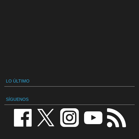
LO ÚLTIMO
SÍGUENOS