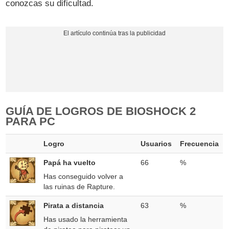
conozcas su dificultad.
GUÍA DE LOGROS DE BIOSHOCK 2
PARA PC
Logro
Usuarios
Frecuencia
Papá ha vuelto
66
%
Has conseguido volver a
las ruinas de Rapture.
Pirata a distancia
63
%
Has usado la herramienta