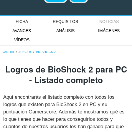
FICHA
REQUISITOS
NOTICIAS
AVANCES
ANÁLISIS
IMÁGENES
VÍDEOS
VANDAL
JUEGOS
BIOSHOCK 2
Logros de BioShock 2 para PC
- Listado completo
Aquí encontrarás el listado completo con todos los
logros que existen para BioShock 2 en PC y su
puntuación Gamerscore. Además te mostramos qué es
lo que tienes que hacer para conseguirlos todos y
cuantos de nuestros usuarios los han ganado para que