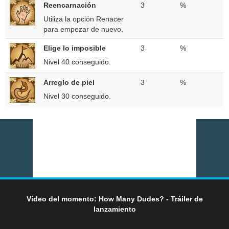
Reencarnación
3
%
Utiliza la opción Renacer
para empezar de nuevo.
Elige lo imposible
3
%
Nivel 40 conseguido.
Arreglo de piel
3
%
Nivel 30 conseguido.
Vídeo del momento: How Many Dudes? - Tráiler de
lanzamiento