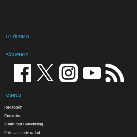
LO ÚLTIMO
SÍGUENOS
VANDAL
Redacción
Contactar
Publicidad / Advertising
Política de privacidad