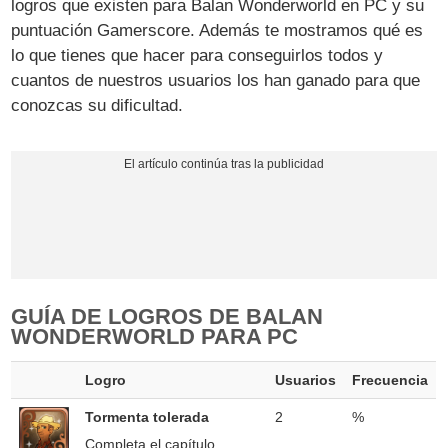
logros que existen para Balan Wonderworld en PC y su
puntuación Gamerscore. Además te mostramos qué es
lo que tienes que hacer para conseguirlos todos y
cuantos de nuestros usuarios los han ganado para que
conozcas su dificultad.
GUÍA DE LOGROS DE BALAN
WONDERWORLD PARA PC
Logro
Usuarios
Frecuencia
Tormenta tolerada
2
%
Completa el capítulo