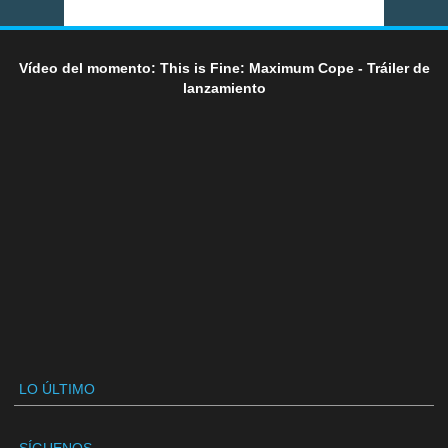
Vídeo del momento: This is Fine: Maximum Cope - Tráiler de
lanzamiento
LO ÚLTIMO
SÍGUENOS