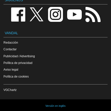
VANDAL
Redacción
Contactar
Publicidad / Advertising
Política de privacidad
Aviso legal
Política de cookies
VGChartz
Versión en inglés