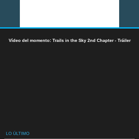
Vídeo del momento: Trails in the Sky 2nd Chapter - Tráiler
LO ÚLTIMO