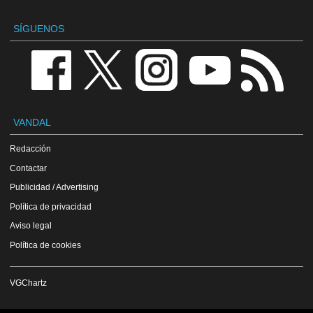
SÍGUENOS
VANDAL
Redacción
Contactar
Publicidad / Advertising
Política de privacidad
Aviso legal
Política de cookies
VGChartz