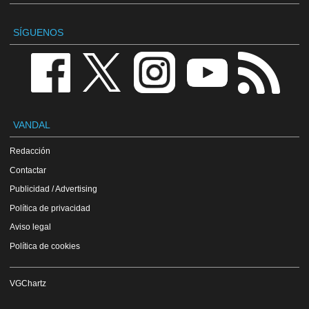
SÍGUENOS
VANDAL
Redacción
Contactar
Publicidad / Advertising
Política de privacidad
Aviso legal
Política de cookies
VGChartz