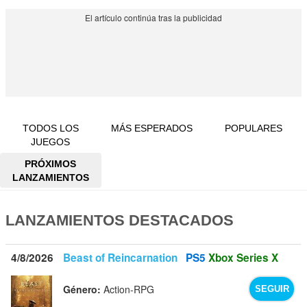
TODOS LOS
MÁS ESPERADOS
POPULARES
JUEGOS
PRÓXIMOS
LANZAMIENTOS
LANZAMIENTOS DESTACADOS
4/8/2026
Beast of Reincarnation
PS5
Xbox Series X
Género:
Action-RPG
SEGUIR