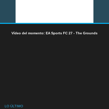
Vídeo del momento: EA Sports FC 27 - The Grounds
LO ÚLTIMO