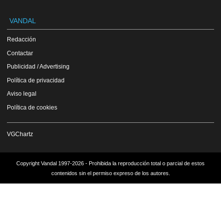
VANDAL
Redacción
Contactar
Publicidad / Advertising
Política de privacidad
Aviso legal
Política de cookies
VGChartz
Copyright Vandal 1997-2026 - Prohibida la reproducción total o parcial de estos
contenidos sin el permiso expreso de los autores.