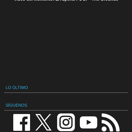
LO ÚLTIMO
SÍGUENOS