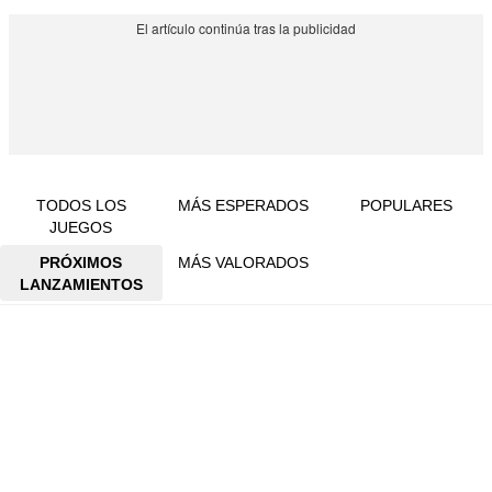
TODOS LOS
MÁS ESPERADOS
POPULARES
JUEGOS
PRÓXIMOS
MÁS VALORADOS
LANZAMIENTOS