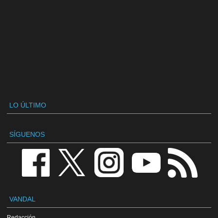
LO ÚLTIMO
SÍGUENOS
VANDAL
Redacción