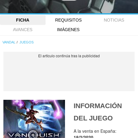
FICHA
REQUISITOS
NOTICIAS
AVANCES
IMÁGENES
VANDAL
JUEGOS
INFORMACIÓN
DEL JUEGO
A la venta en España:
18/2/2020