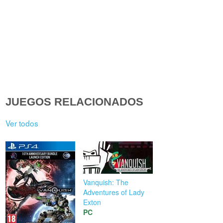
JUEGOS RELACIONADOS
Ver todos
Vanquish: The
Adventures of Lady
Exton
PC