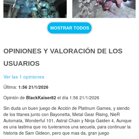
MOSTRAR TODOS
OPINIONES Y VALORACIÓN DE LOS
USUARIOS
Ver las 1 opiniones
Última:
1:56 21/1/2026
Opinión de
BlackKaiser82
el día 1:56 21/1/2026
Sin duda un buen juego de Acción de Platinum Games, y siendo
de los titanes junto con Bayonetta, Metal Gear Rising, NieR
Automata, Wonderful 101, Astral Chain y Ninja Gaiden 4, Aunque
es una lastima que no tuvieramos una secuela, para continuar la
historia de Sam Gideon, pero que mas da, gran juego