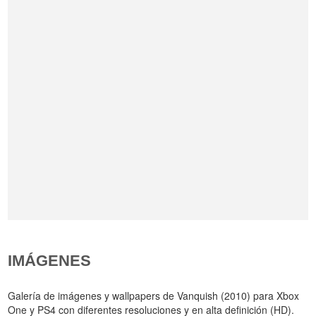
IMÁGENES
Galería de imágenes y wallpapers de Vanquish (2010) para Xbox
One y PS4 con diferentes resoluciones y en alta definición (HD).