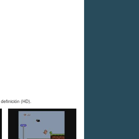
definición (HD).