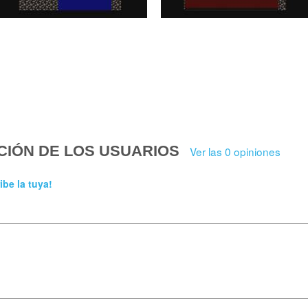
CIÓN DE LOS USUARIOS
Ver las 0 opiniones
ibe la tuya!