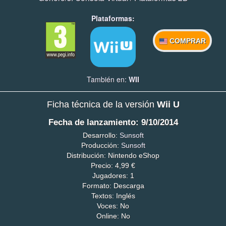
Plataformas:
COMPRAR
También en:
WII
Ficha técnica de la versión
Wii U
Fecha de lanzamiento: 9/10/2014
Desarrollo:
Sunsoft
Producción:
Sunsoft
Distribución: Nintendo eShop
Precio: 4,99 €
Jugadores: 1
Formato: Descarga
Textos: Inglés
Voces: No
Online: No