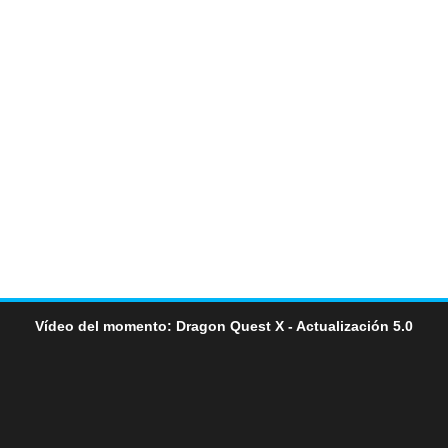
Vídeo del momento: Dragon Quest X - Actualización 5.0