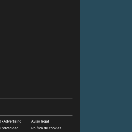
 / Advertising
Aviso legal
e privacidad
Política de cookies