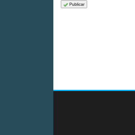
Publicar