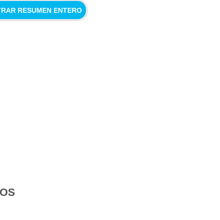
RAR RESUMEN ENTERO
DOS