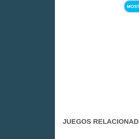
MOST
JUEGOS RELACIONA