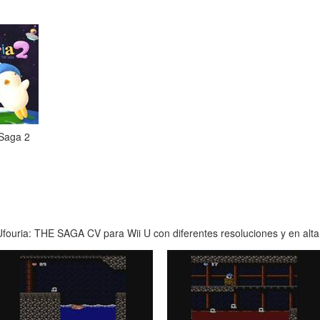
 Saga 2
fouria: THE SAGA CV para Wii U con diferentes resoluciones y en alta 