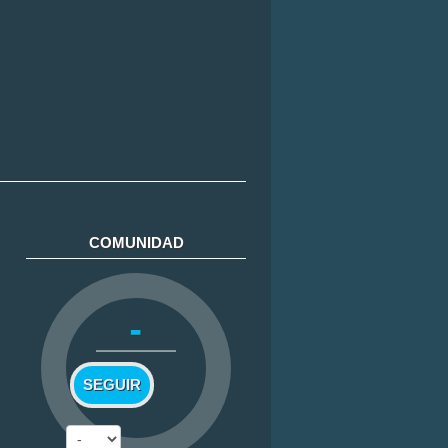
COMUNIDAD
-
SEGUIR