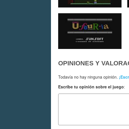
OPINIONES Y VALORA
Todavía no hay ninguna opinión.
¡Escr
Escribe tu opinión sobre el juego
: