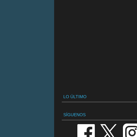
LO ÚLTIMO
SÍGUENOS