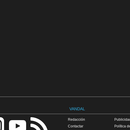
VANDAL
Redacción
Publicidad
Contactar
Política d