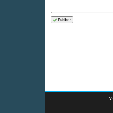
Publicar
Ví