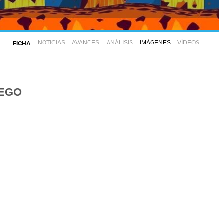
NOTICIAS
AVANCES
ANÁLISIS
IMÁGENES
VÍDEOS
FICHA
UEGO