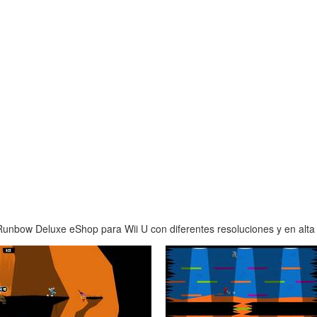
unbow Deluxe eShop para Wii U con diferentes resoluciones y en alta 