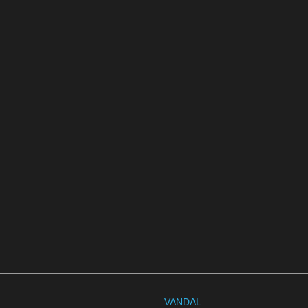
VANDAL