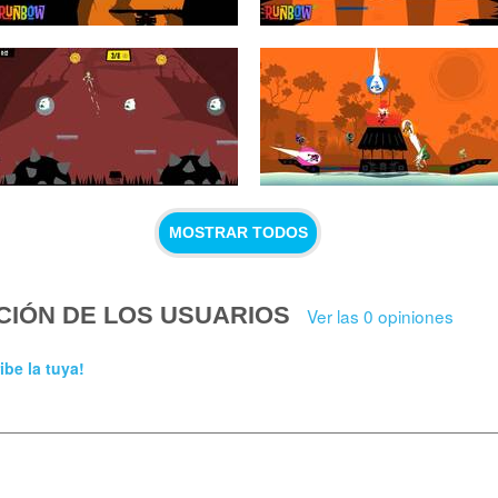
MOSTRAR TODOS
CIÓN DE LOS USUARIOS
Ver las 0 opiniones
ibe la tuya!