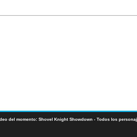
deo del momento: Shovel Knight Showdown - Todos los persona