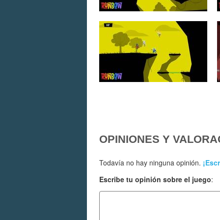
OPINIONES Y VALORA
Todavía no hay ninguna opinión.
¡Escr
Escribe tu opinión sobre el juego
: