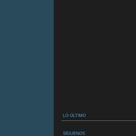
LO ÚLTIMO
SÍGUENOS