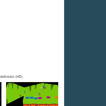
definición (HD).