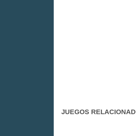
JUEGOS RELACIONA