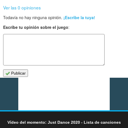
Ver las 0 opiniones
Todavía no hay ninguna opinión.
¡Escribe la tuya!
Escribe tu opinión sobre el juego
:
Publicar
Vídeo del momento: Just Dance 2020 - Lista de canciones