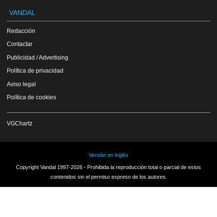
VANDAL
Redacción
Contactar
Publicidad / Advertising
Política de privacidad
Aviso legal
Política de cookies
VGChartz
Versión en inglés
Copyright Vandal 1997-2026 - Prohibida la reproducción total o parcial de estos
contenidos sin el permiso expreso de los autores.