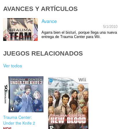
AVANCES Y ARTÍCULOS
Avance
5/1/2010
Agarra bien el bisturí, porque llega una nueva
entrega de Trauma Center para Wii.
JUEGOS RELACIONADOS
Ver todos
Trauma Center:
Under the Knife 2
NDS