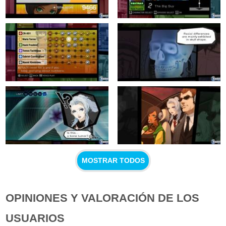
MOSTRAR TODOS
OPINIONES Y VALORACIÓN DE LOS
USUARIOS