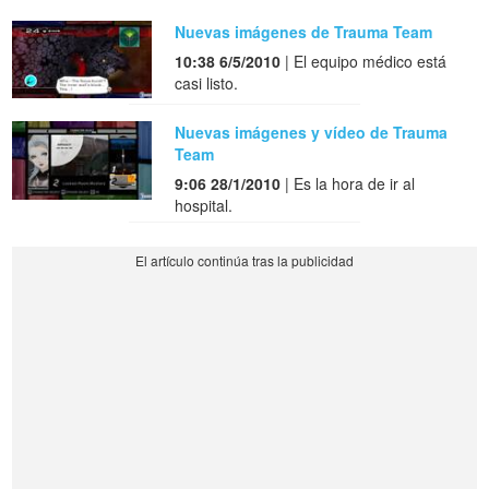
Nuevas imágenes de Trauma Team
10:38 6/5/2010
| El equipo médico está
casi listo.
Nuevas imágenes y vídeo de Trauma
Team
9:06 28/1/2010
| Es la hora de ir al
hospital.