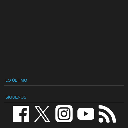
LO ÚLTIMO
SÍGUENOS