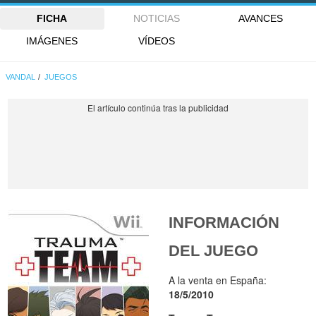
FICHA
NOTICIAS
AVANCES
IMÁGENES
VÍDEOS
VANDAL
JUEGOS
INFORMACIÓN
DEL JUEGO
A la venta en España:
18/5/2010