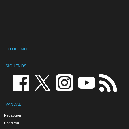
LO ÚLTIMO
SÍGUENOS
VANDAL
Redacción
Contactar