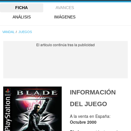
FICHA
AVANCES
ANÁLISIS
IMÁGENES
VANDAL
JUEGOS
INFORMACIÓN
DEL JUEGO
A la venta en España:
Octubre 2000