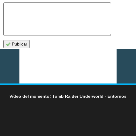
Publicar
Vídeo del momento: Tomb Raider Underworld - Entornos