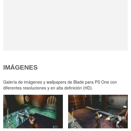
IMÁGENES
Galería de imágenes y wallpapers de Blade para PS One con
diferentes resoluciones y en alta definición (HD).