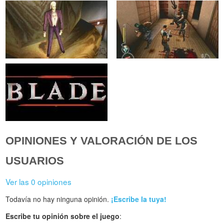
OPINIONES Y VALORACIÓN DE LOS
USUARIOS
Ver las 0 opiniones
Todavía no hay ninguna opinión.
¡Escribe la tuya!
Escribe tu opinión sobre el juego
: