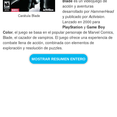
Blade
es un videojuego de
acción y aventuras
desarrollado por
HammerHead
Carátula Blade
y publicado por
Activision
.
Lanzado en 2000 para
PlayStation
y
Game Boy
Color
, el juego se basa en el popular personaje de Marvel Comics,
Blade, el cazador de vampiros. El juego ofrece una experiencia de
combate llena de acción, combinada con elementos de
exploración y resolución de puzzles.
MOSTRAR RESUMEN ENTERO