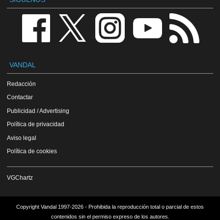
VANDAL
Redacción
Contactar
Publicidad / Advertising
Política de privacidad
Aviso legal
Política de cookies
VGChartz
Copyright Vandal 1997-2026 - Prohibida la reproducción total o parcial de estos
contenidos sin el permiso expreso de los autores.