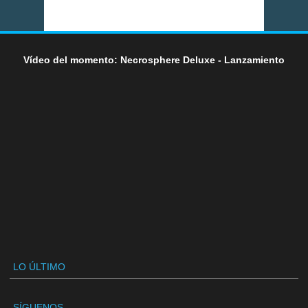
Vídeo del momento: Necrosphere Deluxe - Lanzamiento
LO ÚLTIMO
SÍGUENOS