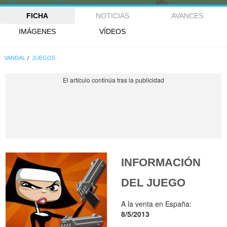
FICHA
NOTICIAS
AVANCES
IMÁGENES
VÍDEOS
VANDAL
JUEGOS
INFORMACIÓN
DEL JUEGO
A la venta en España:
8/5/2013