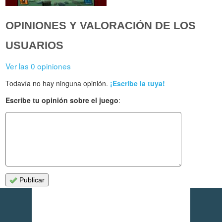
OPINIONES Y VALORACIÓN DE LOS
USUARIOS
Ver las 0 opiniones
Todavía no hay ninguna opinión.
¡Escribe la tuya!
Escribe tu opinión sobre el juego
:
Publicar