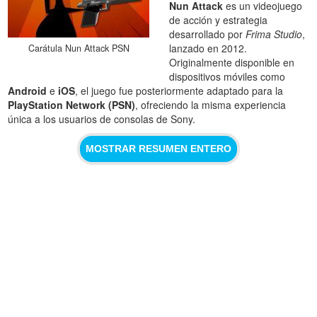
Nun Attack
es un videojuego
de acción y estrategia
desarrollado por
Frima Studio
,
lanzado en 2012.
Carátula Nun Attack PSN
Originalmente disponible en
dispositivos móviles como
Android
e
iOS
, el juego fue posteriormente adaptado para la
PlayStation Network (PSN)
, ofreciendo la misma experiencia
única a los usuarios de consolas de Sony.
MOSTRAR RESUMEN ENTERO