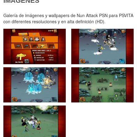
IMÁGENES
Galería de imágenes y wallpapers de Nun Attack PSN para PSVITA
con diferentes resoluciones y en alta definición (HD).