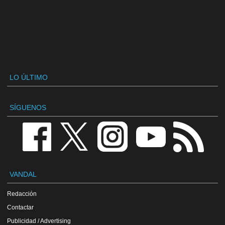
LO ÚLTIMO
SÍGUENOS
VANDAL
Redacción
Contactar
Publicidad / Advertising