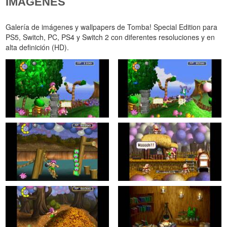
IMÁGENES
Galería de imágenes y wallpapers de Tomba! Special Edition para
PS5, Switch, PC, PS4 y Switch 2 con diferentes resoluciones y en
alta definición (HD).