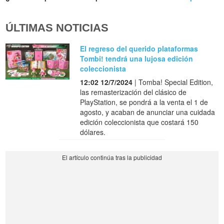
ÚLTIMAS NOTICIAS
El regreso del querido plataformas
Tombi! tendrá una lujosa edición
coleccionista
12:02 12/7/2024
| Tomba! Special Edition,
las remasterización del clásico de
PlayStation, se pondrá a la venta el 1 de
agosto, y acaban de anunciar una cuidada
edición coleccionista que costará 150
dólares.