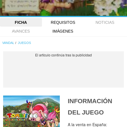
FICHA
REQUISITOS
NOTICIAS
AVANCES
IMÁGENES
VANDAL
JUEGOS
INFORMACIÓN
DEL JUEGO
A la venta en España: