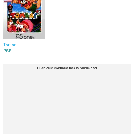
Tomba!
PSP