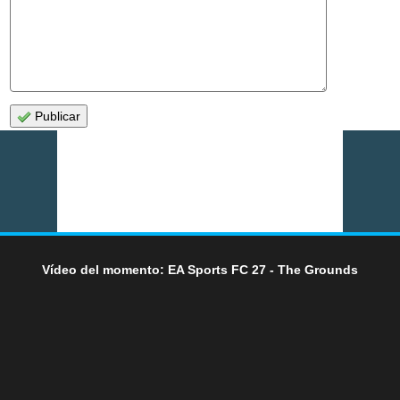
Publicar
Vídeo del momento: EA Sports FC 27 - The Grounds