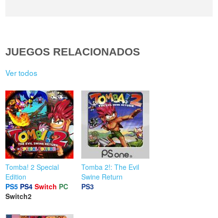
JUEGOS RELACIONADOS
Ver todos
Tomba! 2 Special
Tomba 2!: The Evil
Edition
Swine Return
PS5
PS4
Switch
PC
PS3
Switch2