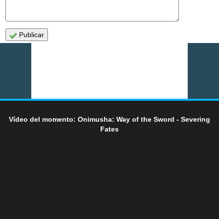
Publicar
Vídeo del momento: Onimusha: Way of the Sword - Severing
Fates