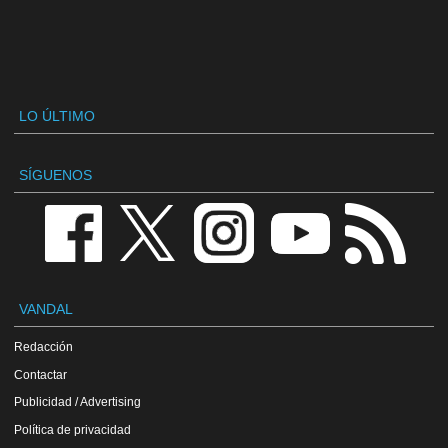
LO ÚLTIMO
SÍGUENOS
VANDAL
Redacción
Contactar
Publicidad / Advertising
Política de privacidad