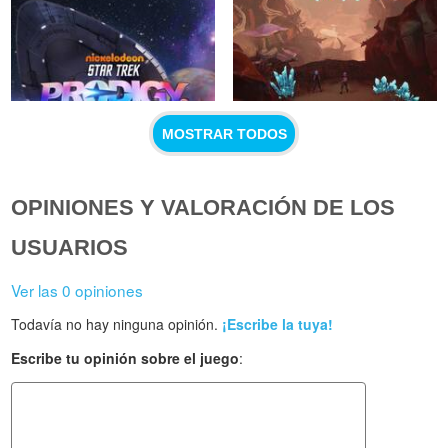
MOSTRAR TODOS
OPINIONES Y VALORACIÓN DE LOS
USUARIOS
Ver las 0 opiniones
Todavía no hay ninguna opinión.
¡Escribe la tuya!
Escribe tu opinión sobre el juego
: