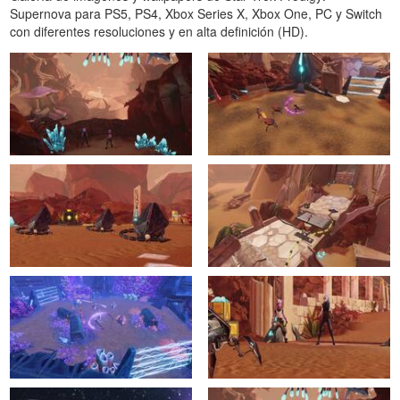
Supernova para PS5, PS4, Xbox Series X, Xbox One, PC y Switch
con diferentes resoluciones y en alta definición (HD).