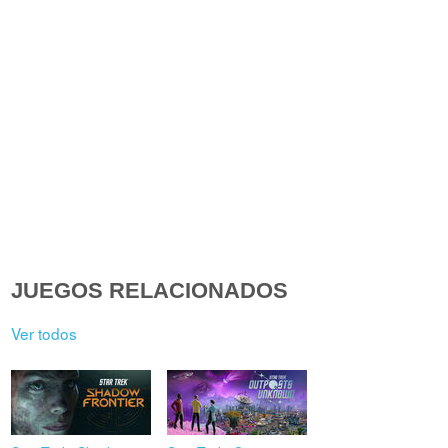
JUEGOS RELACIONADOS
Ver todos