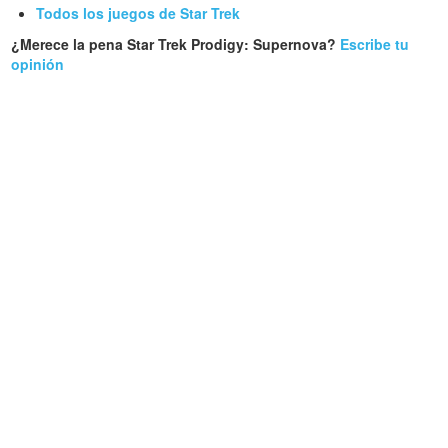
Todos los juegos de Star Trek
¿Merece la pena Star Trek Prodigy: Supernova?
Escribe tu
opinión