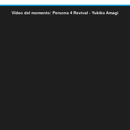
Vídeo del momento: Persona 4 Revival - Yukiko Amagi