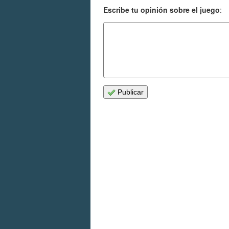
Escribe tu opinión sobre el juego
:
Publicar