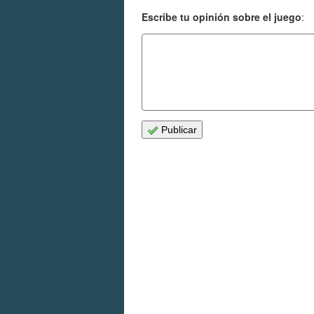
Escribe tu opinión sobre el juego
:
Publicar