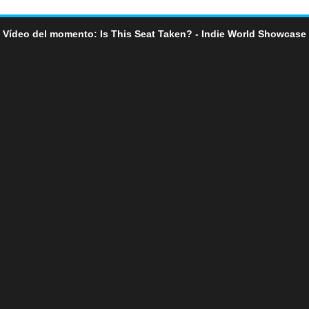
Vídeo del momento: Is This Seat Taken? - Indie World Showcase