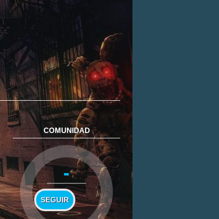
COMUNIDAD
-
SEGUIR