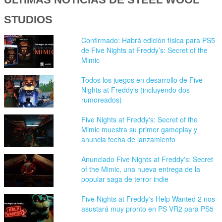
STUDIOS
Confirmado: Habrá edición física para PS5
de Five Nights at Freddy’s: Secret of the
Mimic
Todos los juegos en desarrollo de Five
Nights at Freddy's (incluyendo dos
rumoreados)
Five Nights at Freddy's: Secret of the
Mimic muestra su primer gameplay y
anuncia fecha de lanzamiento
Anunciado Five Nights at Freddy's: Secret
of the Mimic, una nueva entrega de la
popular saga de terror indie
Five Nights at Freddy's Help Wanted 2 nos
asustará muy pronto en PS VR2 para PS5