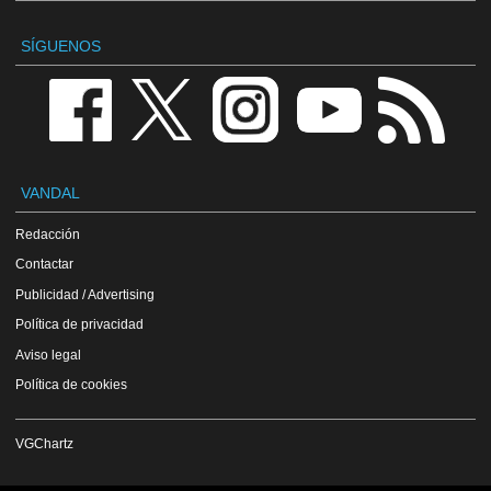
SÍGUENOS
VANDAL
Redacción
Contactar
Publicidad / Advertising
Política de privacidad
Aviso legal
Política de cookies
VGChartz