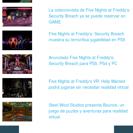
La coleccionista de Five Nights at Freddy's:
Security Breach ya se puede reservar en
GAME
Five Nights at Freddy's: Security Breach
muestra su terrorífica jugabilidad en PS5
Anunciado Five Nights at Freddy's:
Security Breach para PS5, PS4 y PC
Five Nights at Freddy's VR: Help Wanted
podrá jugarse sin necesitar realidad virtual
Steel Wool Studios presenta Bounce, un
juego de puzles y aventuras para realidad
virtual