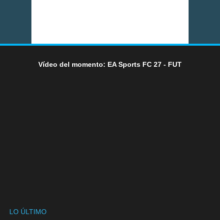
Vídeo del momento: EA Sports FC 27 - FUT
LO ÚLTIMO