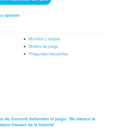
tu opinión
Mundos y mapas
Modos de juego
Preguntas frecuentes
s de Concord defienden el juego: 'No merece la
mayor fracaso de la historia'