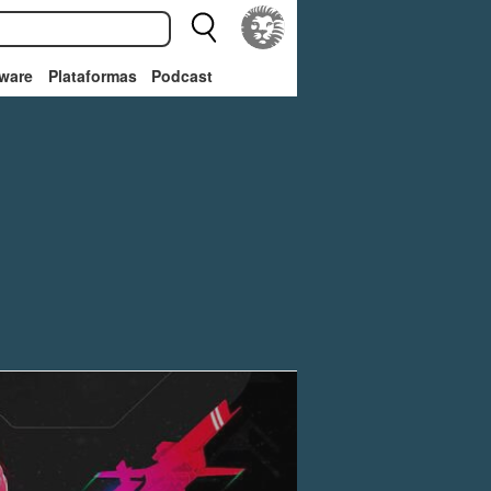
ware
Plataformas
Podcast