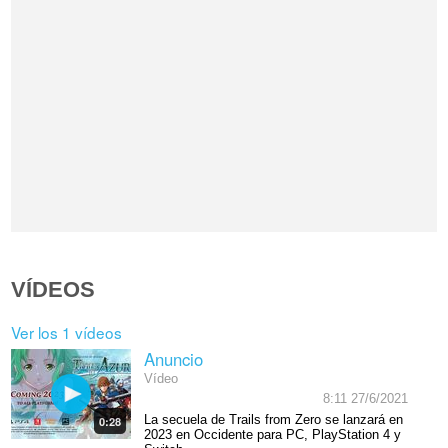
VÍDEOS
Ver los 1 vídeos
Anuncio
Vídeo
8:11 27/6/2021
La secuela de Trails from Zero se lanzará en
0:28
2023 en Occidente para PC, PlayStation 4 y