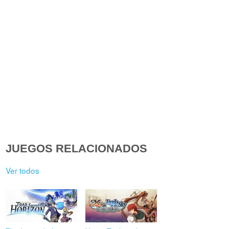
JUEGOS RELACIONADOS
Ver todos