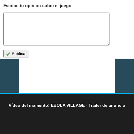
Escribe tu opinión sobre el juego
:
Publicar
Vídeo del momento: EBOLA VILLAGE - Tráiler de anuncio