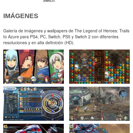
Switch.
IMÁGENES
Galería de imágenes y wallpapers de The Legend of Heroes: Trails
to Azure para PS4, PC, Switch, PS5 y Switch 2 con diferentes
resoluciones y en alta definición (HD).