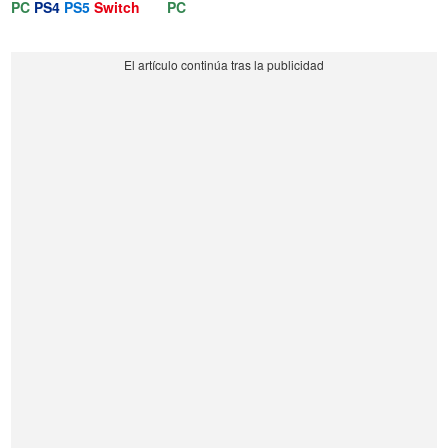
PC
PS4
PS5
Switch
PC