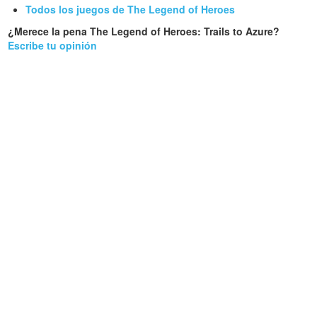
Todos los juegos de The Legend of Heroes
¿Merece la pena The Legend of Heroes: Trails to Azure?
Escribe tu opinión