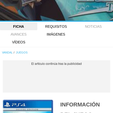
FICHA
REQUISITOS
NOTICIAS
AVANCES
IMÁGENES
VÍDEOS
VANDAL
JUEGOS
INFORMACIÓN