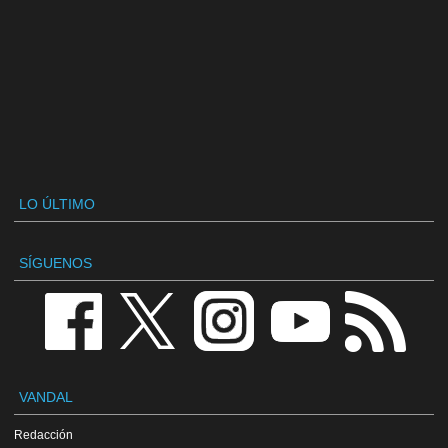
LO ÚLTIMO
SÍGUENOS
VANDAL
Redacción