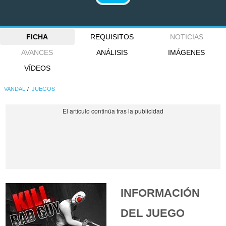
FICHA
REQUISITOS
NOTICIAS
AVANCES
ANÁLISIS
IMÁGENES
VÍDEOS
VANDAL
JUEGOS
INFORMACIÓN
DEL JUEGO