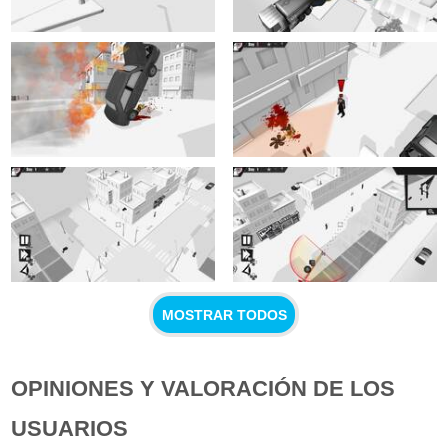
MOSTRAR TODOS
OPINIONES Y VALORACIÓN DE LOS
USUARIOS