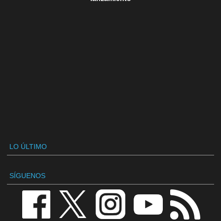
LO ÚLTIMO
SÍGUENOS