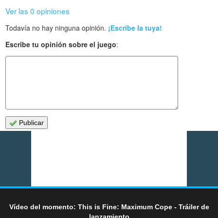
Ver las 0 opiniones
Todavía no hay ninguna opinión.
¡Escribe la tuya!
Escribe tu opinión sobre el juego
:
Publicar
Vídeo del momento: This is Fine: Maximum Cope - Tráiler de
lanzamiento