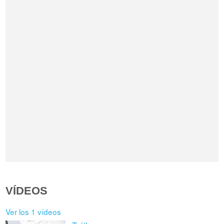
VÍDEOS
Ver los 1 vídeos