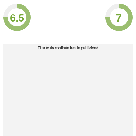
6.5
7