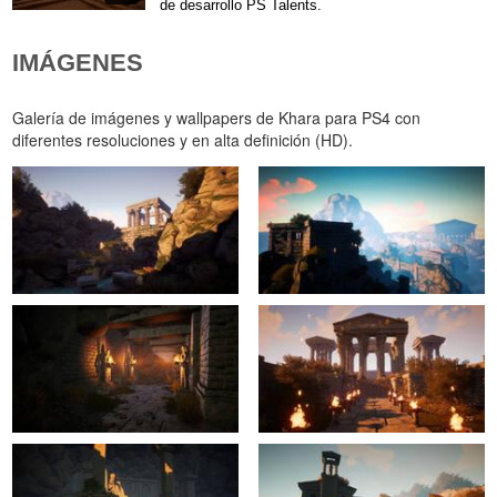
de desarrollo PS Talents.
IMÁGENES
Galería de imágenes y wallpapers de Khara para PS4 con
diferentes resoluciones y en alta definición (HD).