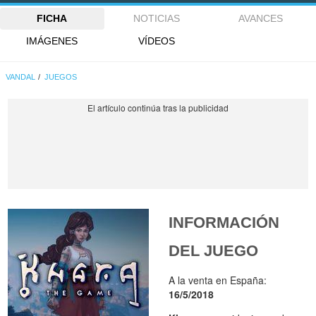
FICHA
NOTICIAS
AVANCES
IMÁGENES
VÍDEOS
VANDAL
JUEGOS
INFORMACIÓN
DEL JUEGO
A la venta en España:
16/5/2018