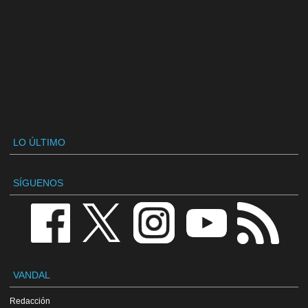
LO ÚLTIMO
SÍGUENOS
VANDAL
Redacción