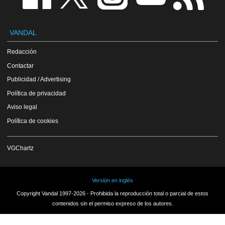
VANDAL
Redacción
Contactar
Publicidad / Advertising
Política de privacidad
Aviso legal
Política de cookies
VGChartz
Versión en inglés
Copyright Vandal 1997-2026 - Prohibida la reproducción total o parcial de estos
contenidos sin el permiso expreso de los autores.