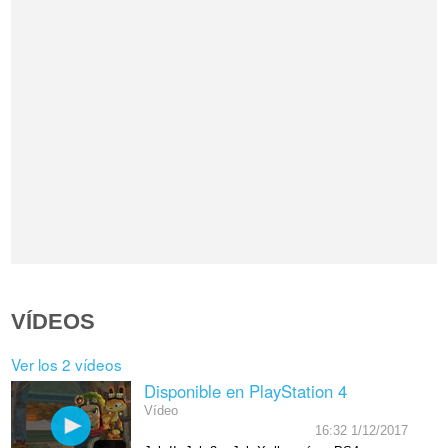
VÍDEOS
Ver los 2 vídeos
Disponible en PlayStation 4
Vídeo
16:32 1/12/2017