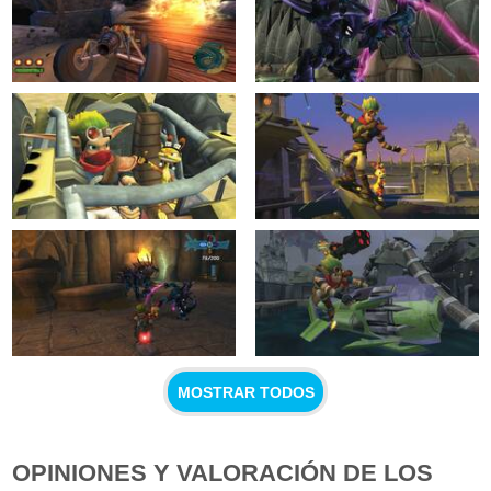
MOSTRAR TODOS
OPINIONES Y VALORACIÓN DE LOS