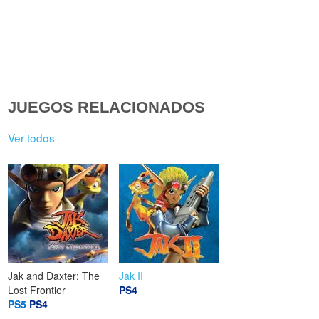
JUEGOS RELACIONADOS
Ver todos
Jak and Daxter: The
Jak II
Lost Frontier
PS4
PS5
PS4