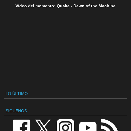
Vídeo del momento: Quake - Dawn of the Machine
LO ÚLTIMO
SÍGUENOS