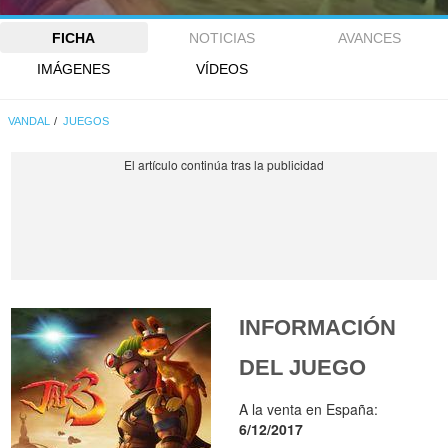
FICHA
NOTICIAS
AVANCES
IMÁGENES
VÍDEOS
VANDAL
JUEGOS
INFORMACIÓN
DEL JUEGO
A la venta en España:
6/12/2017