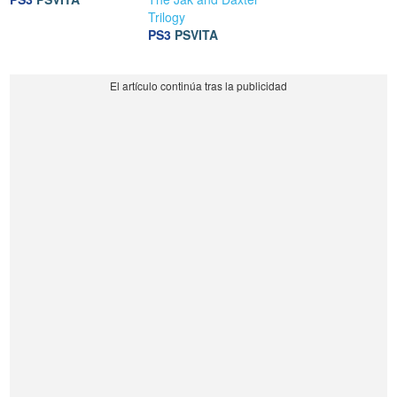
Trilogy
PS3
PSVITA