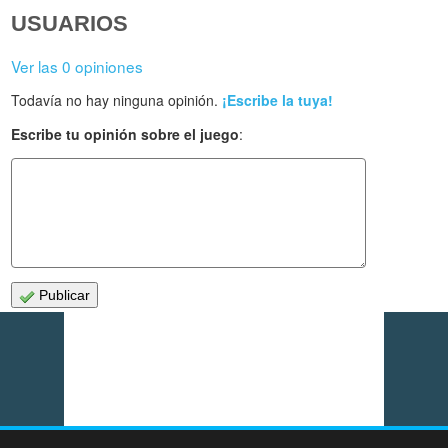
USUARIOS
Ver las 0 opiniones
Todavía no hay ninguna opinión.
¡Escribe la tuya!
Escribe tu opinión sobre el juego
:
Publicar