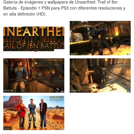
Galería de imágenes y wallpapers de Unearthed: Trail of Ibn
Battuta - Episodio 1 PSN para PS3 con diferentes resoluciones y
en alta definición (HD).