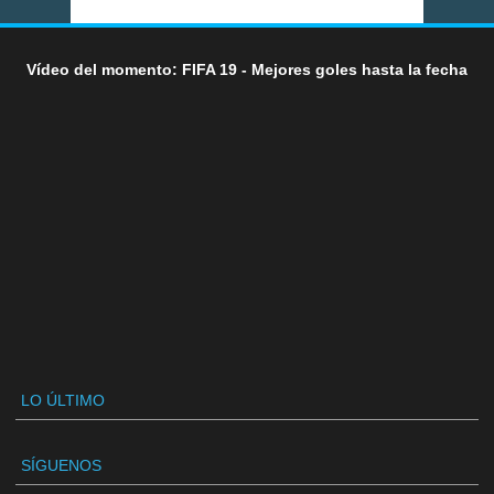
Vídeo del momento: FIFA 19 - Mejores goles hasta la fecha
LO ÚLTIMO
SÍGUENOS