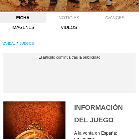
FICHA
NOTICIAS
AVANCES
IMÁGENES
VÍDEOS
VANDAL
JUEGOS
INFORMACIÓN
DEL JUEGO
A la venta en España:
29/5/2013