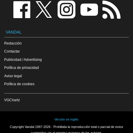
VANDAL
Redacción
Contactar
Publicidad / Advertising
Política de privacidad
Aviso legal
Política de cookies
VGChartz
Versión en inglés
Copyright Vandal 1997-2026 - Prohibida la reproducción total o parcial de estos
contenidos sin el permiso expreso de los autores.