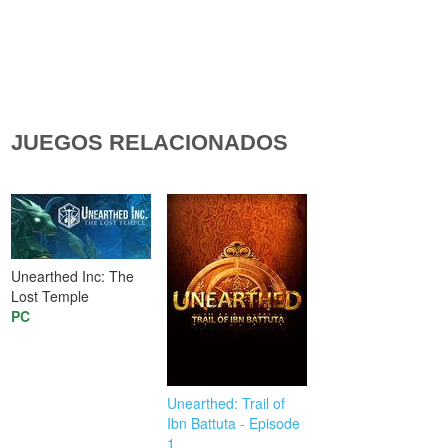
JUEGOS RELACIONADOS
Unearthed Inc: The
Lost Temple
PC
Unearthed: Trail of
Ibn Battuta - Episode
1