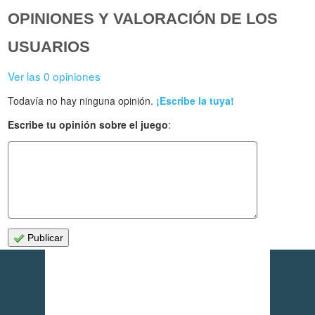
OPINIONES Y VALORACIÓN DE LOS
USUARIOS
Ver las 0 opiniones
Todavía no hay ninguna opinión.
¡Escribe la tuya!
Escribe tu opinión sobre el juego
:
Publicar