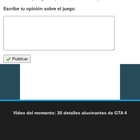
Escribe tu opinión sobre el juego
:
Publicar
Vídeo del momento: 30 detalles alucinantes de GTA 4