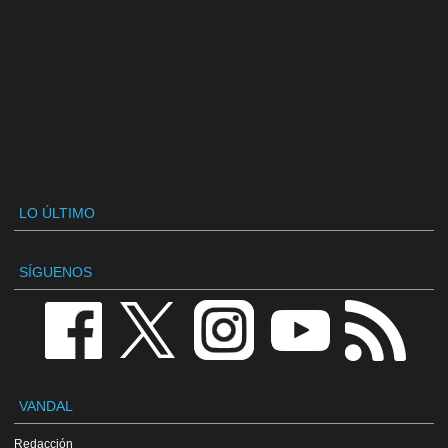
LO ÚLTIMO
SÍGUENOS
VANDAL
Redacción