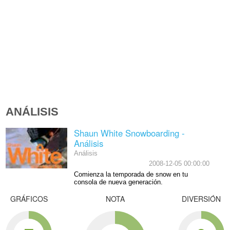
ANÁLISIS
Shaun White Snowboarding -
Análisis
Análisis
2008-12-05 00:00:00
Comienza la temporada de snow en tu
consola de nueva generación.
GRÁFICOS
NOTA
DIVERSIÓN