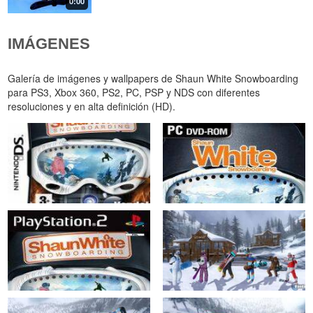
0:00
IMÁGENES
Galería de imágenes y wallpapers de Shaun White Snowboarding
para PS3, Xbox 360, PS2, PC, PSP y NDS con diferentes
resoluciones y en alta definición (HD).