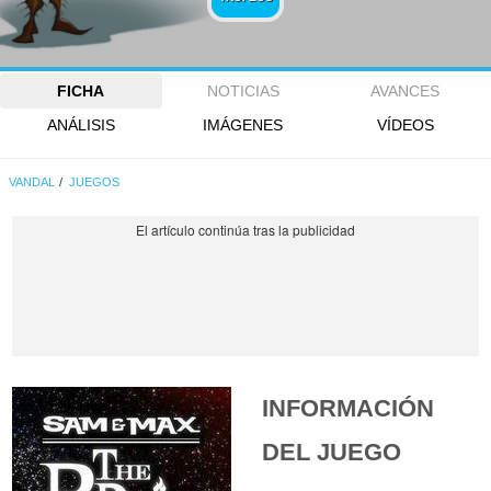
FICHA
NOTICIAS
AVANCES
ANÁLISIS
IMÁGENES
VÍDEOS
VANDAL
JUEGOS
INFORMACIÓN
DEL JUEGO