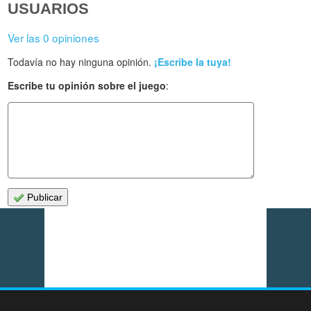
USUARIOS
Ver las 0 opiniones
Todavía no hay ninguna opinión.
¡Escribe la tuya!
Escribe tu opinión sobre el juego
:
Publicar