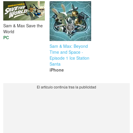
Sam & Max Save the
World
PC
Sam & Max: Beyond
Time and Space -
Episode 1 Ice Station
Santa
iPhone