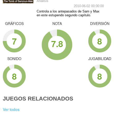
Análisis
2010-06-02 00:00:00
Controla a los antepasados de Sam y Max
en este estupendo segundo capítulo.
GRÁFICOS
NOTA
DIVERSIÓN
7
8
7.8
SONIDO
JUGABILIDAD
8
8
JUEGOS RELACIONADOS
Ver todos