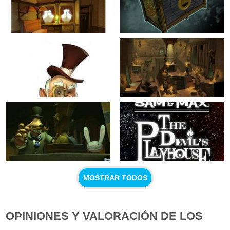
MOSTRAR TODOS
OPINIONES Y VALORACIÓN DE LOS