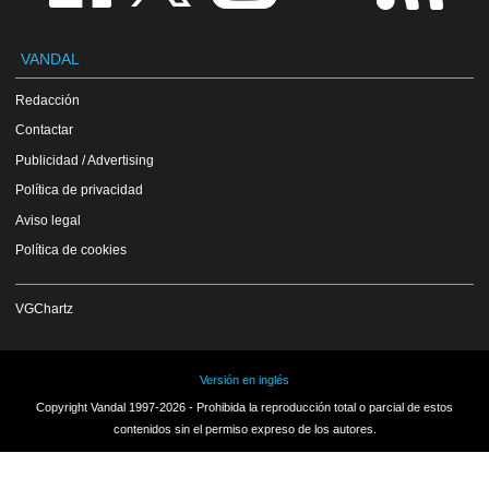
VANDAL
Redacción
Contactar
Publicidad / Advertising
Política de privacidad
Aviso legal
Política de cookies
VGChartz
Versión en inglés
Copyright Vandal 1997-2026 - Prohibida la reproducción total o parcial de estos
contenidos sin el permiso expreso de los autores.