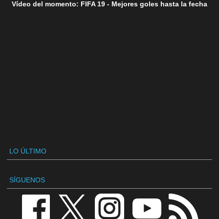
Vídeo del momento: FIFA 19 - Mejores goles hasta la fecha
LO ÚLTIMO
SÍGUENOS