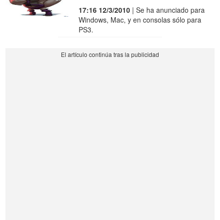
17:16 12/3/2010
| Se ha anunciado para
Windows, Mac, y en consolas sólo para
PS3.