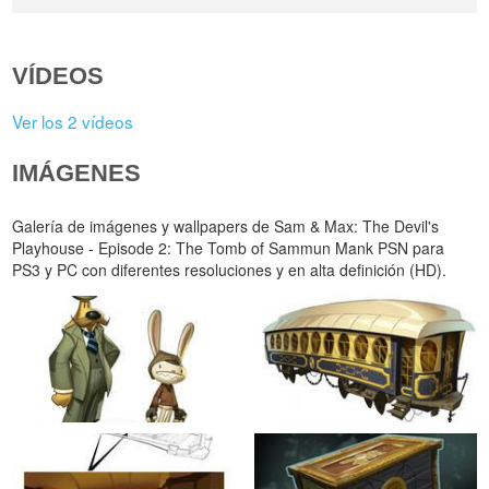
VÍDEOS
Ver los 2 vídeos
IMÁGENES
Galería de imágenes y wallpapers de Sam & Max: The Devil's
Playhouse - Episode 2: The Tomb of Sammun Mank PSN para
PS3 y PC con diferentes resoluciones y en alta definición (HD).