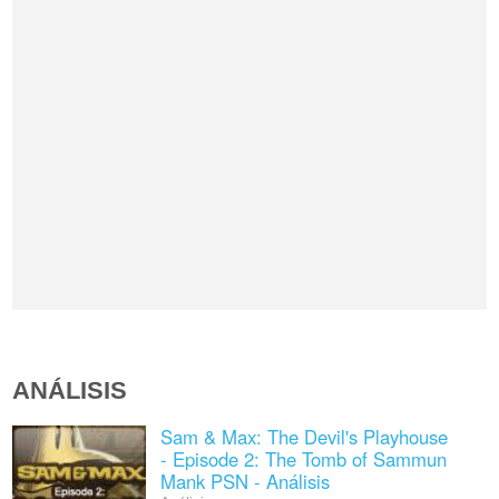
ANÁLISIS
Sam & Max: The Devil's Playhouse
- Episode 2: The Tomb of Sammun
Mank PSN - Análisis