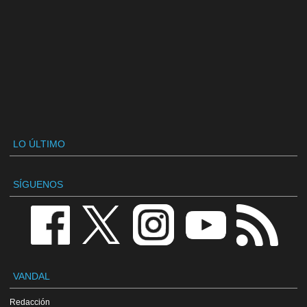
LO ÚLTIMO
SÍGUENOS
VANDAL
Redacción