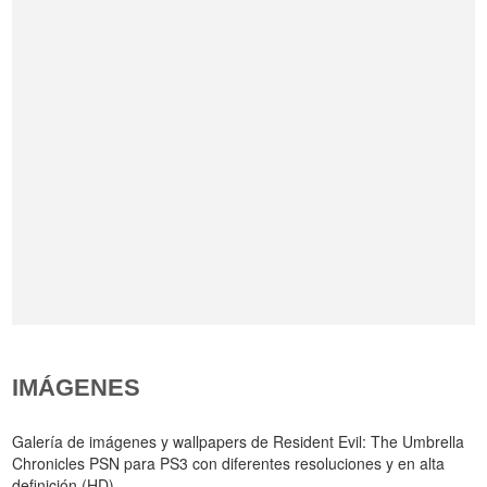
IMÁGENES
Galería de imágenes y wallpapers de Resident Evil: The Umbrella
Chronicles PSN para PS3 con diferentes resoluciones y en alta
definición (HD).