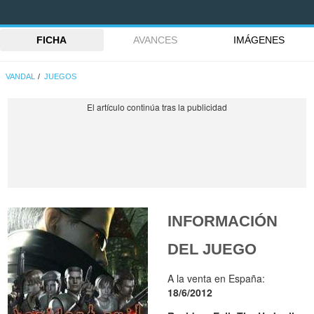
FICHA
AVANCES
IMÁGENES
VANDAL
JUEGOS
INFORMACIÓN
DEL JUEGO
A la venta en España:
18/6/2012