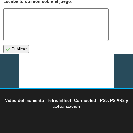
Escribe tu opinión sobre el juego
:
Publicar
Vídeo del momento: Tetris Effect: Connected - PS5, PS VR2 y
actualización