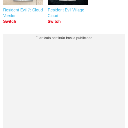
Resident Evil 7: Cloud
Resident Evil Village
Version
Cloud
Switch
Switch