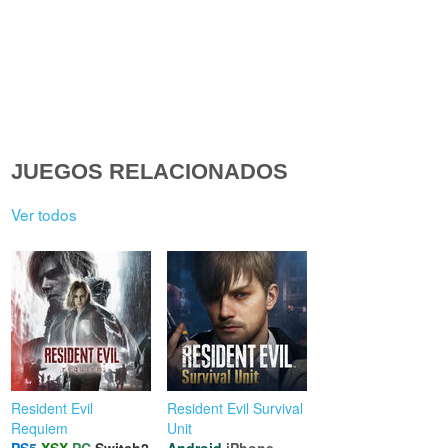
JUEGOS RELACIONADOS
Ver todos
Resident Evil
Resident Evil Survival
Requiem
Unit