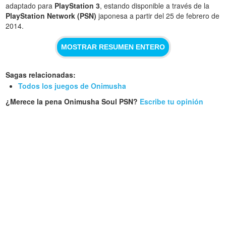
adaptado para
PlayStation 3
, estando disponible a través de la
PlayStation Network (PSN)
japonesa a partir del 25 de febrero de
2014.
MOSTRAR RESUMEN ENTERO
Sagas relacionadas:
Todos los juegos de Onimusha
¿Merece la pena Onimusha Soul PSN?
Escribe tu opinión