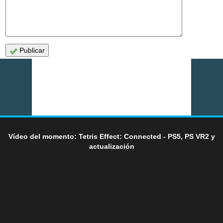
Publicar
Vídeo del momento: Tetris Effect: Connected - PS5, PS VR2 y
actualización