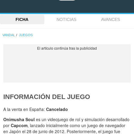
FICHA
NOTICIAS
AVANCES
VANDAL
JUEGOS
INFORMACIÓN DEL JUEGO
A la venta en España:
Cancelado
Onimusha Soul
es un videojuego de rol y simulación desarrollado
por
Capcom
, lanzado inicialmente como un juego de navegador
en Japón el 28 de junio de 2012. Posteriormente, el juego fue