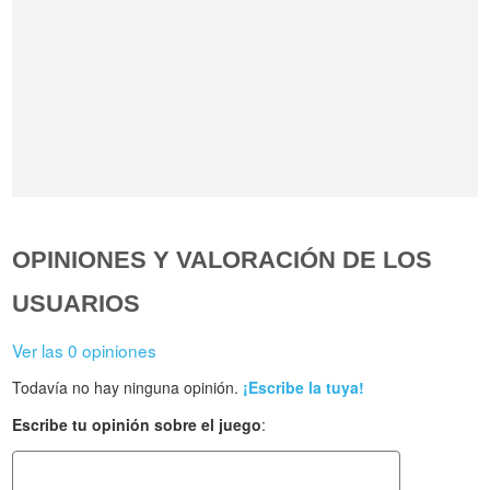
OPINIONES Y VALORACIÓN DE LOS
USUARIOS
Ver las 0 opiniones
Todavía no hay ninguna opinión.
¡Escribe la tuya!
Escribe tu opinión sobre el juego
: