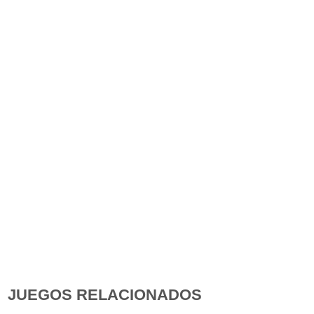
JUEGOS RELACIONADOS