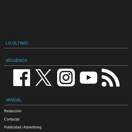
LO ÚLTIMO
SÍGUENOS
VANDAL
Redacción
Contactar
Publicidad / Advertising