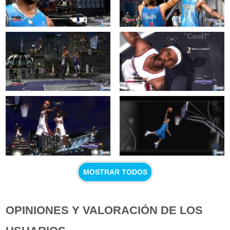
MOSTRAR TODOS
OPINIONES Y VALORACIÓN DE LOS