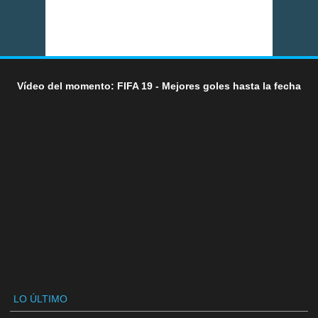
Vídeo del momento: FIFA 19 - Mejores goles hasta la fecha
LO ÚLTIMO