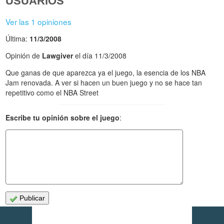
USUARIOS
Ver las 1 opiniones
Última:
11/3/2008
Opinión de
Lawgiver
el día 11/3/2008
Que ganas de que aparezca ya el juego, la esencia de los NBA
Jam renovada. A ver si hacen un buen juego y no se hace tan
repetitivo como el NBA Street
Escribe tu opinión sobre el juego
:
Publicar