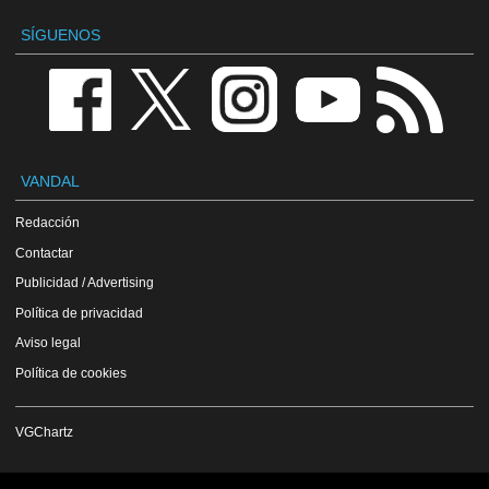
SÍGUENOS
VANDAL
Redacción
Contactar
Publicidad / Advertising
Política de privacidad
Aviso legal
Política de cookies
VGChartz