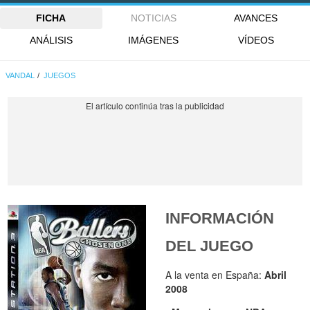
FICHA
NOTICIAS
AVANCES
ANÁLISIS
IMÁGENES
VÍDEOS
VANDAL
JUEGOS
INFORMACIÓN
DEL JUEGO
A la venta en España:
Abril
2008