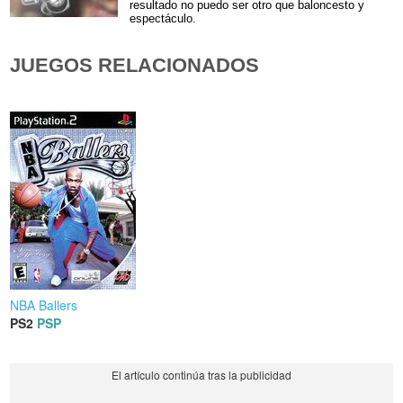
resultado no puedo ser otro que baloncesto y
espectáculo.
JUEGOS RELACIONADOS
NBA Ballers
PS2
PSP