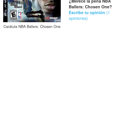
¿Merece la pena NBA
Ballers: Chosen One?
Escribe tu opinión
(1
opiniones)
Carátula NBA Ballers: Chosen One