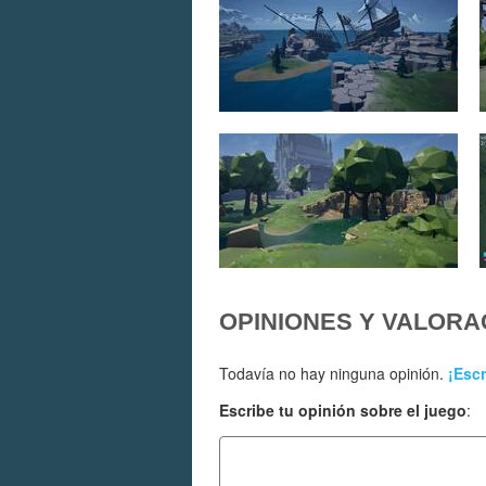
OPINIONES Y VALORA
Todavía no hay ninguna opinión.
¡Escr
Escribe tu opinión sobre el juego
: