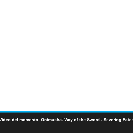
Vídeo del momento: Onimusha: Way of the Sword - Severing Fate