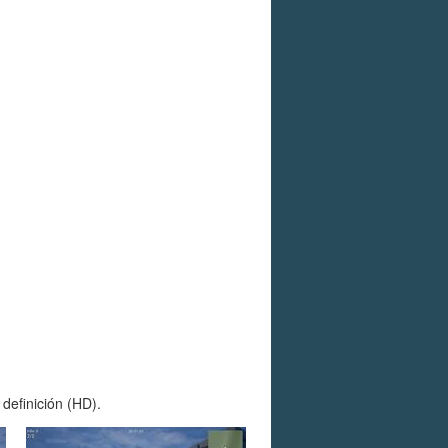
definición (HD).