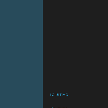
LO ÚLTIMO