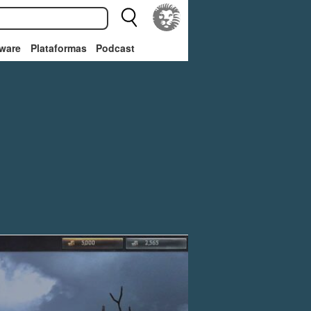
ware
Plataformas
Podcast