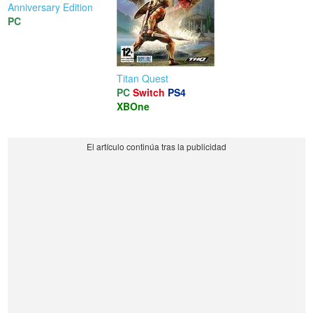
Anniversary Edition
PC
Titan Quest
PC
Switch
PS4
XBOne