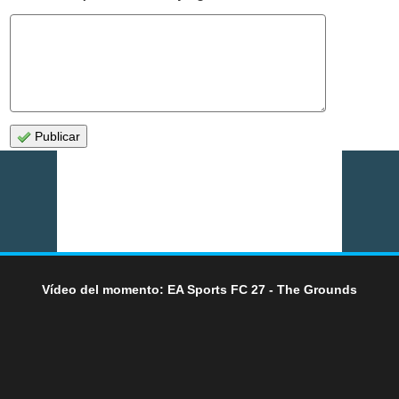
Publicar
Vídeo del momento: EA Sports FC 27 - The Grounds