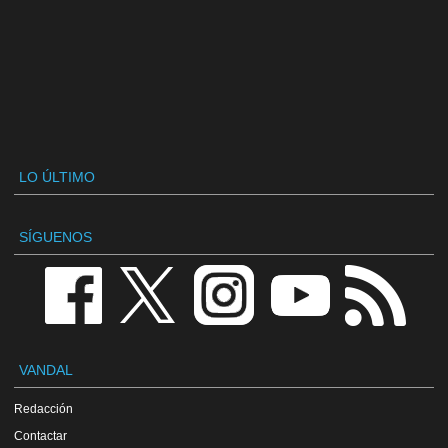
LO ÚLTIMO
SÍGUENOS
VANDAL
Redacción
Contactar