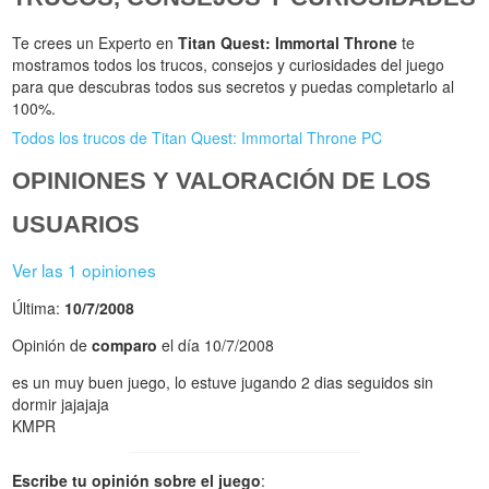
Te crees un Experto en
Titan Quest: Immortal Throne
te
mostramos todos los trucos, consejos y curiosidades del juego
para que descubras todos sus secretos y puedas completarlo al
100%.
Todos los trucos de Titan Quest: Immortal Throne PC
OPINIONES Y VALORACIÓN DE LOS
USUARIOS
Ver las 1 opiniones
Última:
10/7/2008
Opinión de
comparo
el día 10/7/2008
es un muy buen juego, lo estuve jugando 2 dias seguidos sin
dormir jajajaja
KMPR
Escribe tu opinión sobre el juego
: