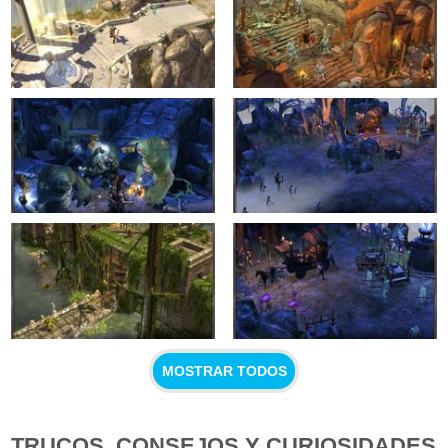
MOSTRAR TODOS
TRUCOS, CONSEJOS Y CURIOSIDADES