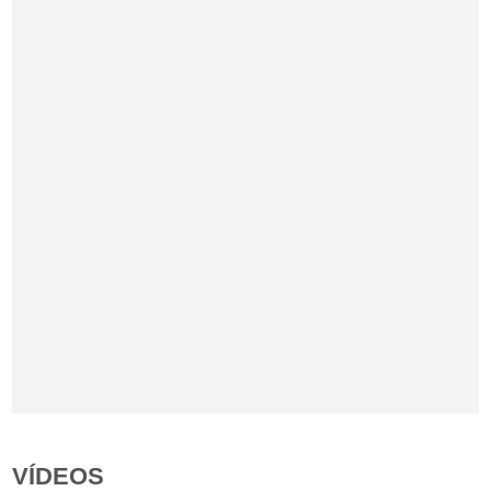
VÍDEOS