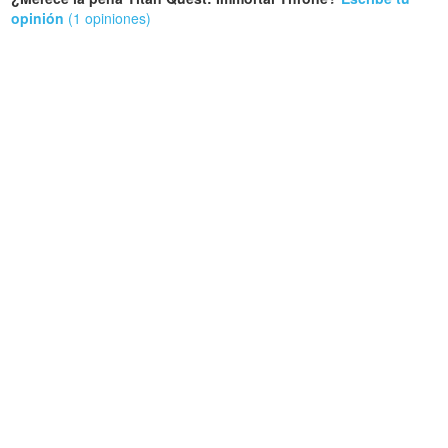
opinión
(1 opiniones)