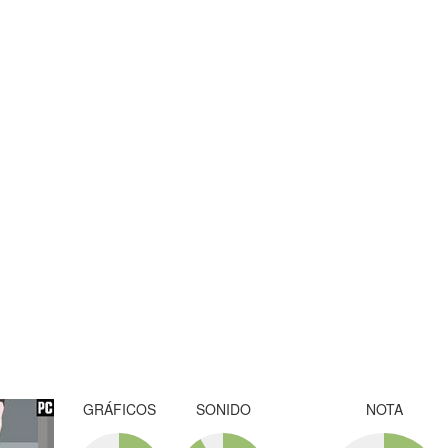
GRÁFICOS
SONIDO
NOTA