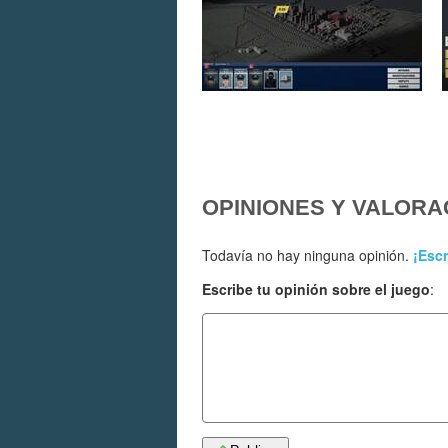
OPINIONES Y VALORA
Todavía no hay ninguna opinión.
¡Escr
Escribe tu opinión sobre el juego
: