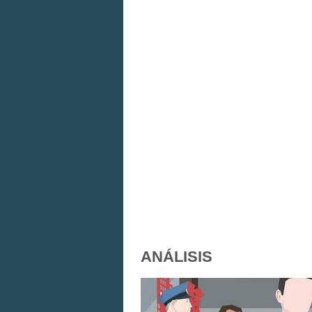
ANÁLISIS