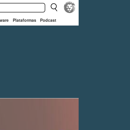
ware
Plataformas
Podcast