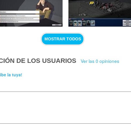
MOSTRAR TODOS
CIÓN DE LOS USUARIOS
Ver las 0 opiniones
ibe la tuya!