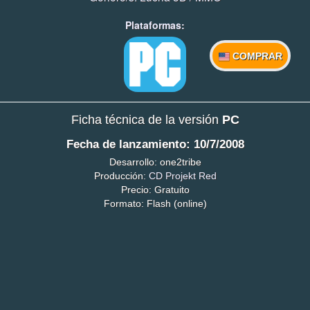
Plataformas:
COMPRAR
Ficha técnica de la versión
PC
Fecha de lanzamiento: 10/7/2008
Desarrollo: one2tribe
Producción:
CD Projekt Red
Precio: Gratuito
Formato: Flash (online)