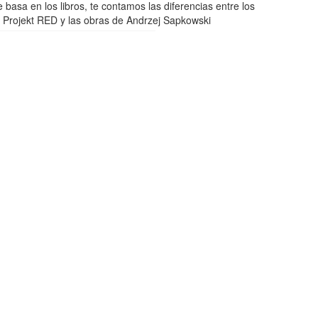
e basa en los libros, te contamos las diferencias entre los
 Projekt RED y las obras de Andrzej Sapkowski