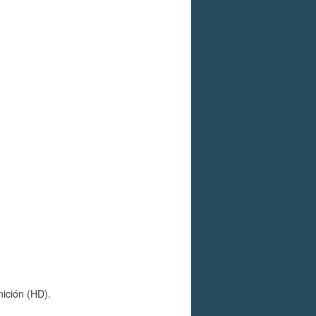
nición (HD).