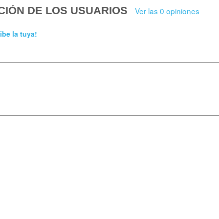
CIÓN DE LOS USUARIOS
Ver las 0 opiniones
ibe la tuya!