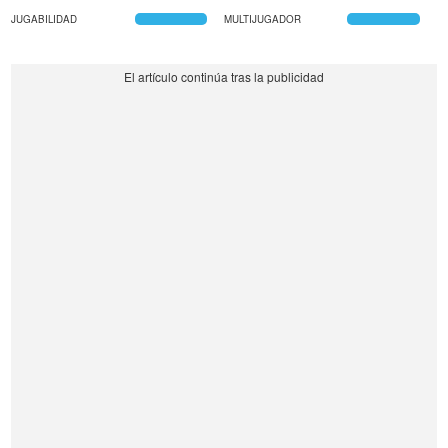
JUGABILIDAD
MULTIJUGADOR