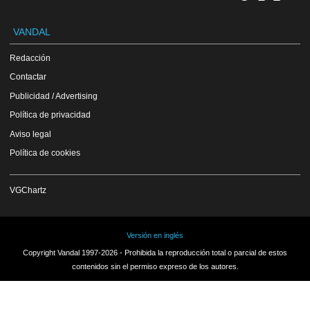
VANDAL
Redacción
Contactar
Publicidad / Advertising
Política de privacidad
Aviso legal
Política de cookies
VGChartz
Versión en inglés
Copyright Vandal 1997-2026 - Prohibida la reproducción total o parcial de estos
contenidos sin el permiso expreso de los autores.