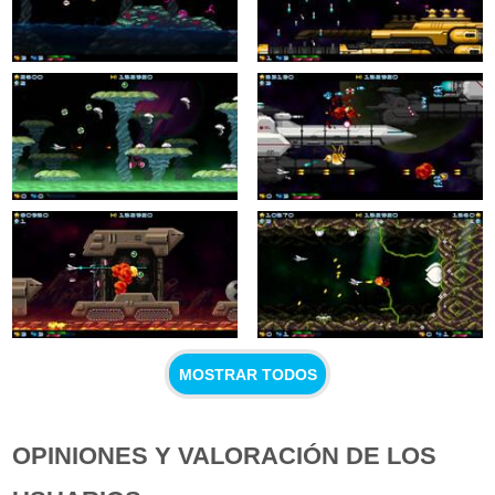
MOSTRAR TODOS
OPINIONES Y VALORACIÓN DE LOS