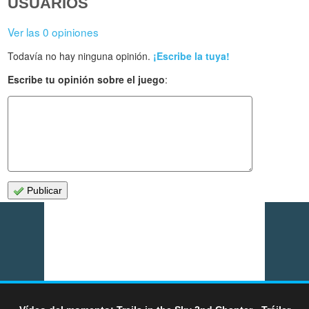
USUARIOS
Ver las 0 opiniones
Todavía no hay ninguna opinión.
¡Escribe la tuya!
Escribe tu opinión sobre el juego
:
Publicar