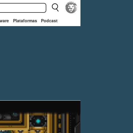
ware
Plataformas
Podcast